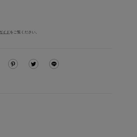
ガイド
をご覧ください。