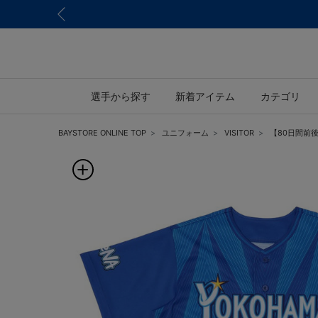
選手から探す
新着アイテム
カテゴリ
BAYSTORE ONLINE TOP
ユニフォーム
VISITOR
【80日間前後