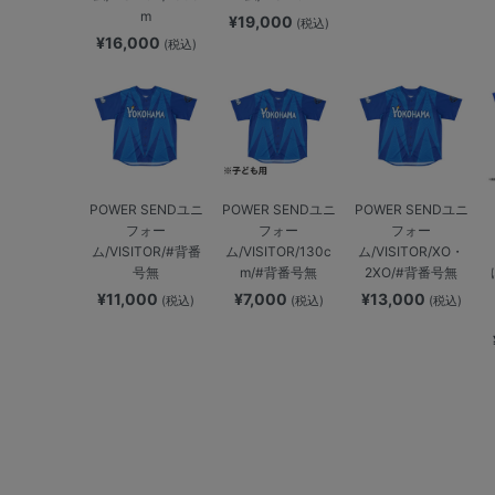
m
¥19,000
(税込)
¥16,000
(税込)
POWER SENDユニ
POWER SENDユニ
POWER SENDユニ
フォー
フォー
フォー
ム/VISITOR/#背番
ム/VISITOR/130c
ム/VISITOR/XO・
号無
m/#背番号無
2XO/#背番号無
¥11,000
¥7,000
¥13,000
(税込)
(税込)
(税込)