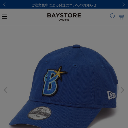
ご注文集中による発送についてのお知らせ