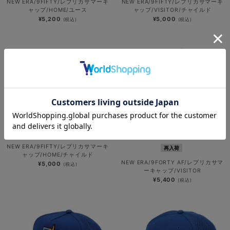
NEW ERA/9FIFTY/レプリカサマーキ
NEW ERA/9FIFTY/レプリカサマーキ
ャップ/HOME/ユース
ャップ/VISITOR/チャイルド
¥5,200
¥5,000
(税込)
(税込)
NEW ERA/9FIFTY/レプリカサマーキ
再入荷
ャップ/HOME/チャイルド
NEW ERA/9FORTY AF/レプリカサマ
¥5,000
(税込)
ーキャップ/VISITOR
¥5,400
(税込)