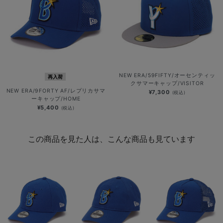
NEW ERA/59FIFTY/オーセンティッ
再入荷
クサマーキャップ/VISITOR
NEW ERA/9FORTY AF/レプリカサマ
¥7,300
(税込)
ーキャップ/HOME
¥5,400
(税込)
この商品を見た人は、こんな商品も見ています