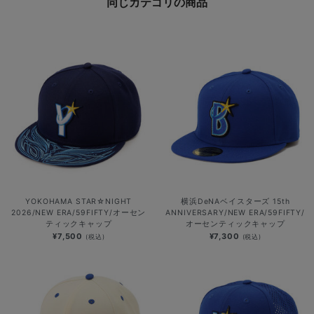
同じカテゴリの商品
YOKOHAMA STAR☆NIGHT
横浜DeNAベイスターズ 15th
2026/NEW ERA/59FIFTY/オーセン
ANNIVERSARY/NEW ERA/59FIFTY/
ティックキャップ
オーセンティックキャップ
¥7,500
¥7,300
(税込)
(税込)