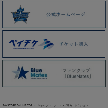
BAYSTORE ONLINE TOP
キャップ
プロ・レプリカコレクション