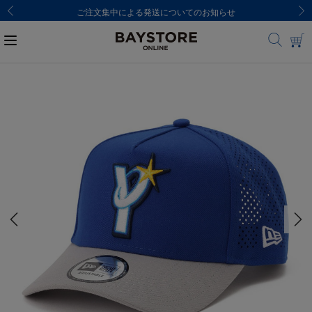
ご注文集中による発送についてのお知らせ