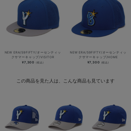
NEW ERA/59FIFTY/オーセンティッ
NEW ERA/59FIFTY/オーセンティッ
クサマーキャップ/VISITOR
クサマーキャップ/HOME
¥7,300
¥7,300
(税込)
(税込)
この商品を見た人は、こんな商品も見ています