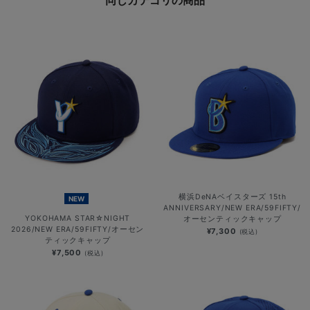
横浜DeNAベイスターズ 15th
NEW
ANNIVERSARY/NEW ERA/59FIFTY/
YOKOHAMA STAR☆NIGHT
オーセンティックキャップ
2026/NEW ERA/59FIFTY/オーセン
¥7,300
(税込)
ティックキャップ
¥7,500
(税込)