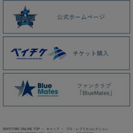
BAYSTORE ONLINE TOP
キャップ
プロ・レプリカコレクション