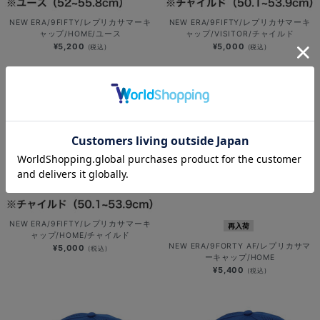
NEW ERA/9FIFTY/レプリカサマーキ
NEW ERA/9FIFTY/レプリカサマーキ
ャップ/HOME/ユース
ャップ/VISITOR/チャイルド
¥5,200
¥5,000
(税込)
(税込)
NEW ERA/9FIFTY/レプリカサマーキ
再入荷
ャップ/HOME/チャイルド
NEW ERA/9FORTY AF/レプリカサマ
¥5,000
(税込)
ーキャップ/HOME
¥5,400
(税込)