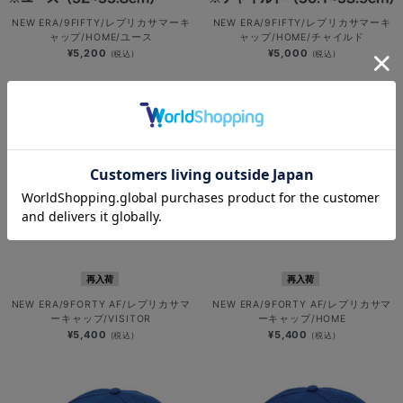
NEW ERA/9FIFTY/レプリカサマーキ
NEW ERA/9FIFTY/レプリカサマーキ
ャップ/HOME/ユース
ャップ/HOME/チャイルド
¥5,200
¥5,000
(税込)
(税込)
再入荷
再入荷
NEW ERA/9FORTY AF/レプリカサマ
NEW ERA/9FORTY AF/レプリカサマ
ーキャップ/VISITOR
ーキャップ/HOME
¥5,400
¥5,400
(税込)
(税込)