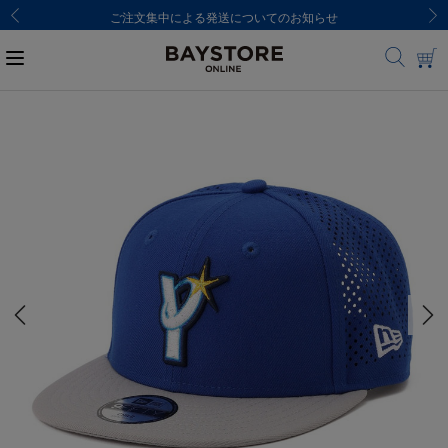
ご注文集中による発送についてのお知らせ