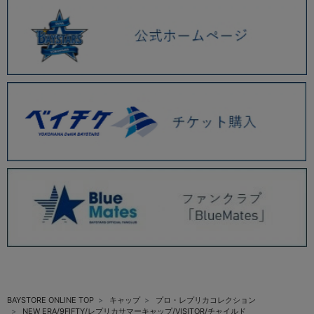
BAYSTORE ONLINE TOP
キャップ
プロ・レプリカコレクション
NEW ERA/9FIFTY/レプリカサマーキャップ/VISITOR/チャイルド