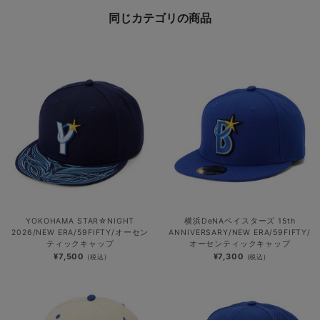
同じカテゴリの商品
YOKOHAMA STAR☆NIGHT
横浜DeNAベイスターズ 15th
2026/NEW ERA/59FIFTY/オーセン
ANNIVERSARY/NEW ERA/59FIFTY/
ティックキャップ
オーセンティックキャップ
¥7,500
¥7,300
(税込)
(税込)