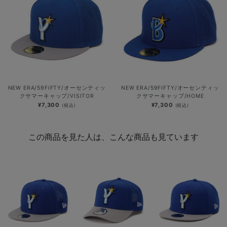
NEW ERA/59FIFTY/オーセンティッ
NEW ERA/59FIFTY/オーセンティッ
クサマーキャップ/VISITOR
クサマーキャップ/HOME
¥7,300
¥7,300
(税込)
(税込)
この商品を見た人は、こんな商品も見ています