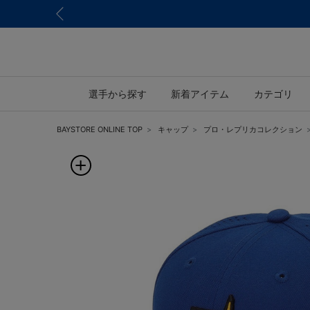
選手から探す
新着アイテム
カテゴリ
BAYSTORE ONLINE TOP
キャップ
プロ・レプリカコレクション