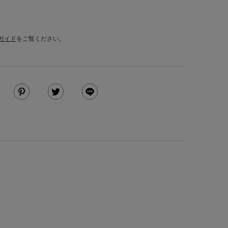
ガイド
をご覧ください。