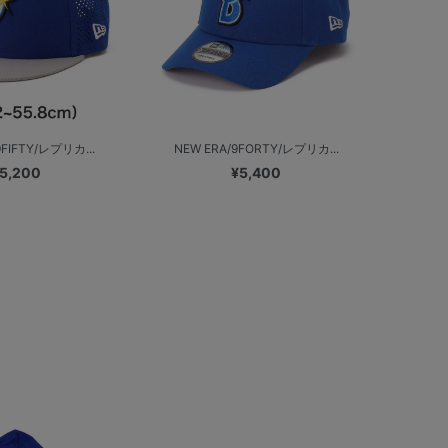
9FIFTY/レプリカ...
NEW ERA/9FORTY/レプリカ...
5,200
¥5,400