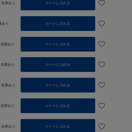
在庫あり
カートに入れる
庫あり
カートに入れる
在庫あり
カートに入れる
在庫あり
カートに入れる
在庫あり
カートに入れる
在庫あり
カートに入れる
在庫あり
カートに入れる