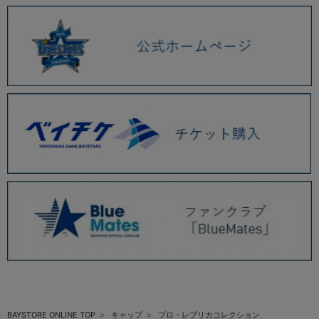
BAYSTORE ONLINE TOP
キャップ
プロ・レプリカコレクション