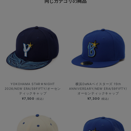
同じカテゴリの商品
YOKOHAMA STAR☆NIGHT
横浜DeNAベイスターズ 15th
2026/NEW ERA/59FIFTY/オーセン
ANNIVERSARY/NEW ERA/59FIFTY/
ティックキャップ
オーセンティックキャップ
¥7,500
¥7,300
(税込)
(税込)