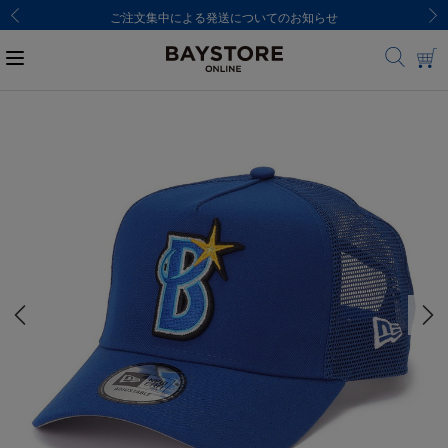
ご注文集中による発送についてのお知らせ