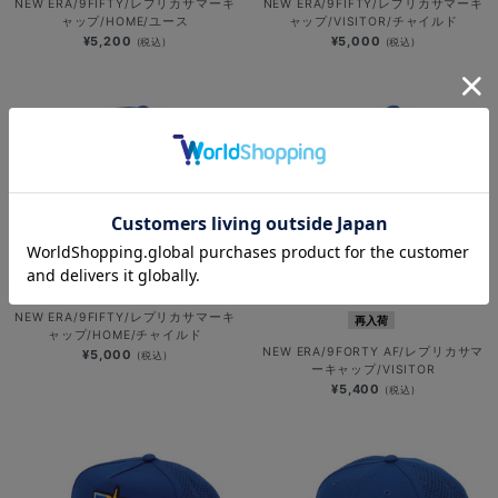
NEW ERA/9FIFTY/レプリカサマーキ
NEW ERA/9FIFTY/レプリカサマーキ
ャップ/HOME/ユース
ャップ/VISITOR/チャイルド
¥5,200
¥5,000
(税込)
(税込)
NEW ERA/9FIFTY/レプリカサマーキ
再入荷
ャップ/HOME/チャイルド
NEW ERA/9FORTY AF/レプリカサマ
¥5,000
(税込)
ーキャップ/VISITOR
¥5,400
(税込)