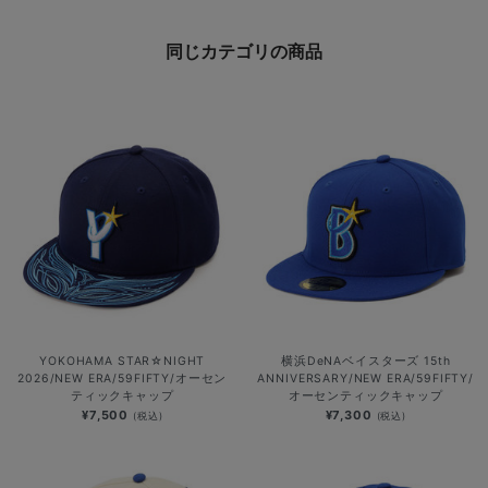
同じカテゴリの商品
YOKOHAMA STAR☆NIGHT
横浜DeNAベイスターズ 15th
2026/NEW ERA/59FIFTY/オーセン
ANNIVERSARY/NEW ERA/59FIFTY/
ティックキャップ
オーセンティックキャップ
¥7,500
¥7,300
(税込)
(税込)