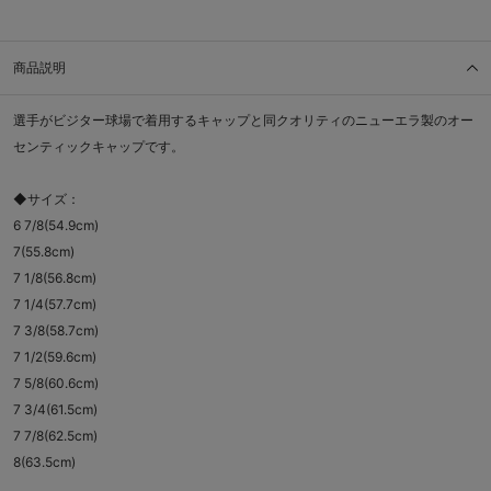
商品説明
選手がビジター球場で着用するキャップと同クオリティのニューエラ製のオー
センティックキャップです。
◆サイズ：
6 7/8(54.9cm)
7(55.8cm)
7 1/8(56.8cm)
7 1/4(57.7cm)
7 3/8(58.7cm)
7 1/2(59.6cm)
7 5/8(60.6cm)
7 3/4(61.5cm)
7 7/8(62.5cm)
8(63.5cm)