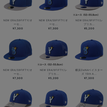
NEW ERA/59FIFTY/オ
NEW ERA/59FIFTY/オ
NEW ERA/9FIFTY/レ
ーセ...
ーセ...
プリカ...
¥7,300
¥7,300
¥5,200
NEW ERA/59FIFTY/オ
NEW ERA/9FIFTY/レ
横浜DeNAベイスター
ーセ...
プリカ...
ズ 15th A...
¥7,300
¥5,200
¥7,300