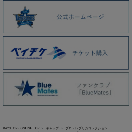
BAYSTORE ONLINE TOP
キャップ
プロ・レプリカコレクション