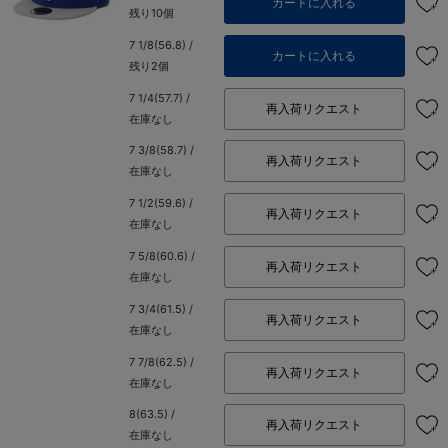
カートに入れる
残り10個
7 1/8(56.8) /
カートに入れる
残り2個
7 1/4(57.7) /
再入荷リクエスト
在庫なし
7 3/8(58.7) /
再入荷リクエスト
在庫なし
7 1/2(59.6) /
再入荷リクエスト
在庫なし
7 5/8(60.6) /
再入荷リクエスト
在庫なし
7 3/4(61.5) /
再入荷リクエスト
在庫なし
7 7/8(62.5) /
再入荷リクエスト
在庫なし
8(63.5) /
再入荷リクエスト
在庫なし