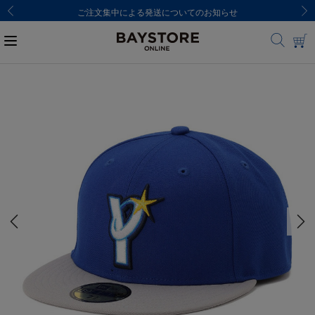
ご注文集中による発送についてのお知らせ