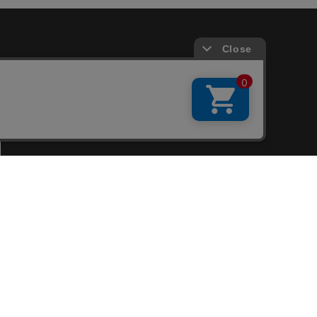
会員サービス
新規会員登録
ファンクラブ