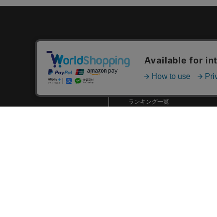
カテゴリ一覧
新着商品一覧
おすすめ商品一覧
ランキング一覧
特集一覧
ニュース一覧
最近チェックした商品一覧
お気に入り商品一覧