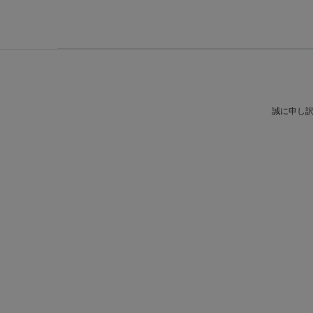
誠に申し訳