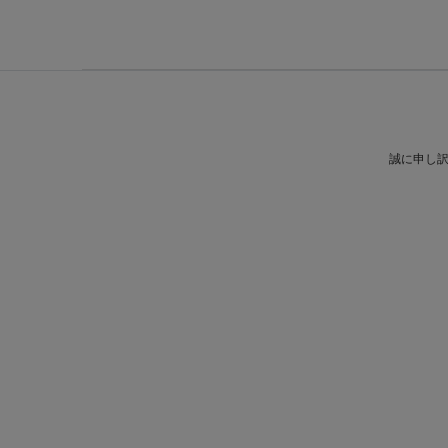
誠に申し訳