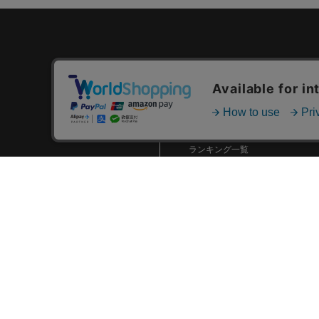
カテゴリ一覧
新着商品一覧
おすすめ商品一覧
ランキング一覧
特集一覧
ニュース一覧
最近チェックした商品一覧
お気に入り商品一覧