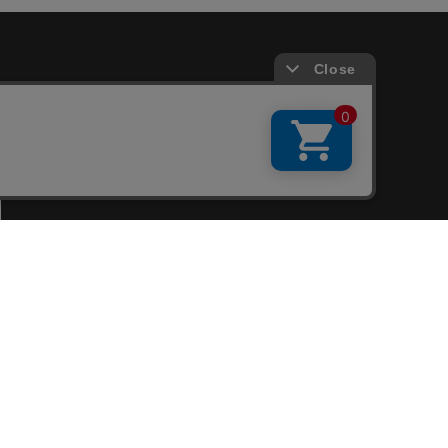
会員サービス
新規会員登録
ファンクラブ