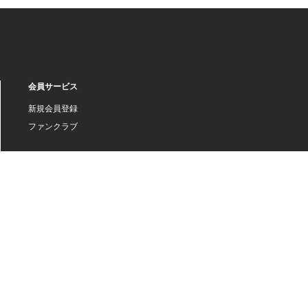
会員サービス
新規会員登録
ファンクラブ