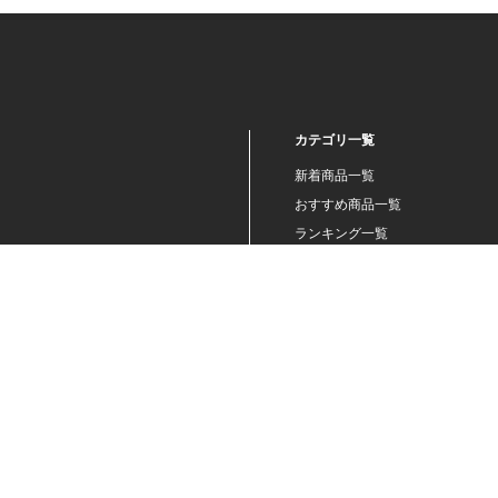
カテゴリ一覧
新着商品一覧
おすすめ商品一覧
ランキング一覧
特集一覧
ニュース一覧
最近チェックした商品一覧
お気に入り商品一覧