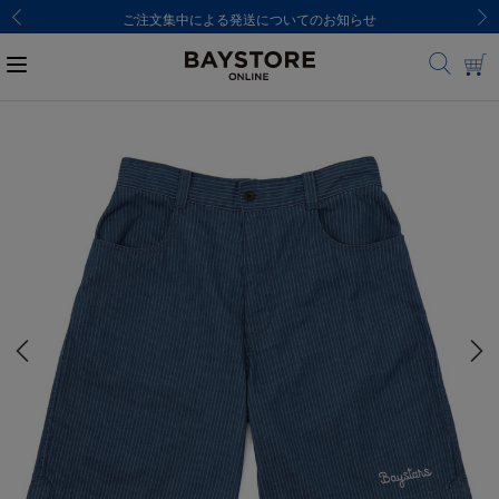
ご注文集中による発送についてのお知らせ