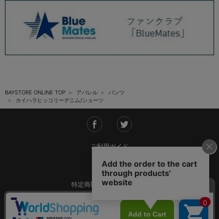
BAYSTORE ONLINE TOP
アパレル
パンツ
カイハラヒッコリーデニム/ショーツ
ご利用ガイド
会社概要
特定商取引法に基づく表記
ご利用規約