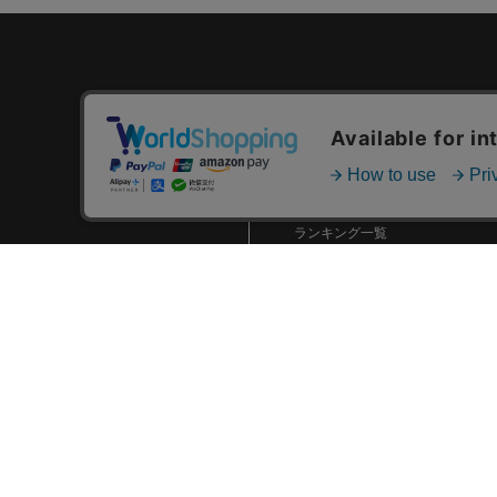
カテゴリ一覧
新着商品一覧
おすすめ商品一覧
ランキング一覧
特集一覧
ニュース一覧
最近チェックした商品一覧
お気に入り商品一覧