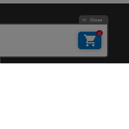
会員サービス
新規会員登録
ファンクラブ