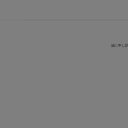
誠に申し訳