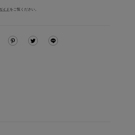
ガイド
をご覧ください。