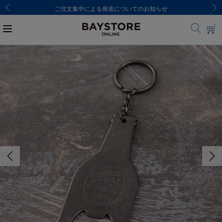
ご注文集中による発送についてのお知らせ