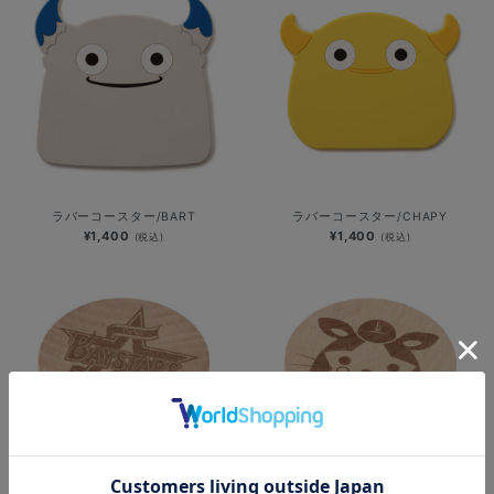
ラバーコースター/BART
ラバーコースター/CHAPY
¥1,400
¥1,400
(税込)
(税込)