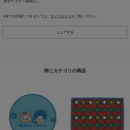
カラー
カラー展開なし
※採寸の詳細につきましては、
サイズガイド
をご覧ください。
シェアする
同じカテゴリの商品