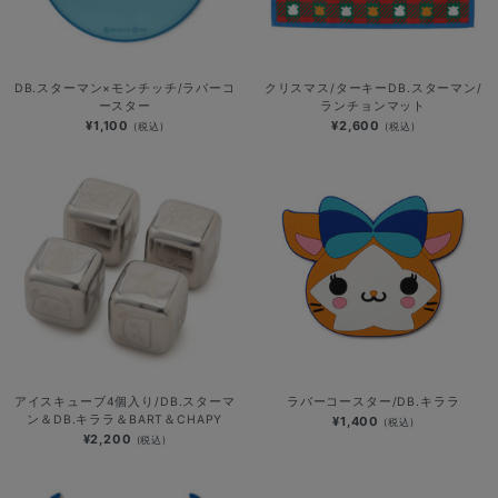
DB.スターマン×モンチッチ/ラバーコ
クリスマス/ターキーDB.スターマン/
ースター
ランチョンマット
¥1,100
¥2,600
(税込)
(税込)
アイスキューブ4個入り/DB.スターマ
ラバーコースター/DB.キララ
ン＆DB.キララ＆BART＆CHAPY
¥1,400
(税込)
¥2,200
(税込)