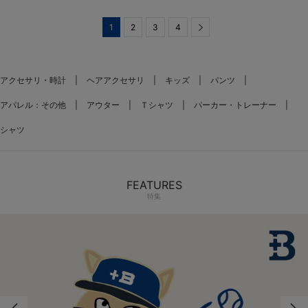
1
2
3
4
Next
アクセサリ・時計
ヘアアクセサリ
キッズ
パンツ
アパレル：その他
アウター
Ｔシャツ
パーカー・トレーナー
シャツ
FEATURES
特集