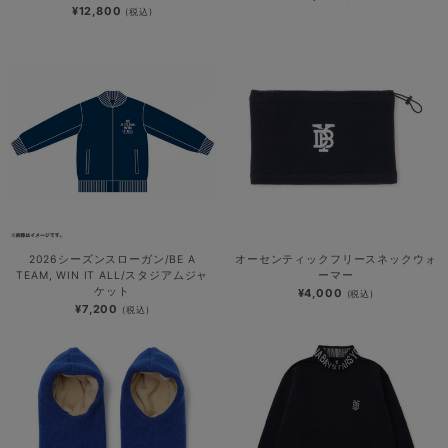
¥12,800
(税込)
2026シーズンスローガン/BE A
オーセンティックフリースネックウォ
TEAM, WIN IT ALL/スタジアムジャ
ーマー
ケット
¥4,000
(税込)
¥7,200
(税込)