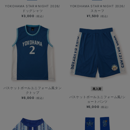
YOKOHAMA STAR☆NIGHT 2026/
YOKOHAMA STAR☆NIGHT 2026/
ドッグシャツ
スカーフ
¥3,000
¥1,500
(税込)
(税込)
バスケットボールユニフォーム風タン
再入荷
クトップ
バスケットボールユニフォーム風/シ
¥6,000
(税込)
ョートパンツ
¥6,000
(税込)