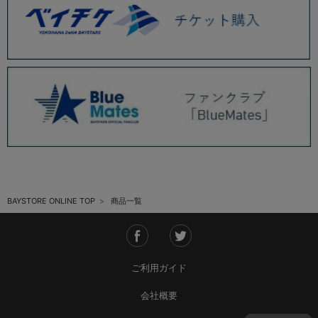
BAYSTORE ONLINE TOP
商品一覧
ご利用ガイド
会社概要