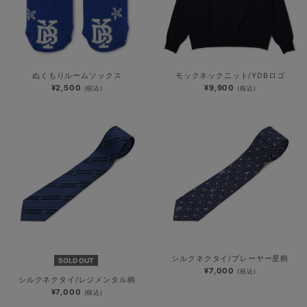
ぬくもりルームソックス
モックネックニット/YDBロゴ
¥2,500
¥9,900
(税込)
(税込)
シルクネクタイ/プレーヤー星柄
SOLD OUT
¥7,000
(税込)
シルクネクタイ/レジメンタル柄
¥7,000
(税込)