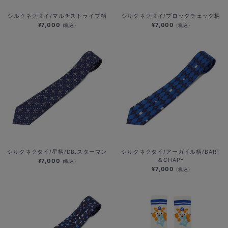
シルクネクタイ/マルチストライプ柄
シルクネクタイ/ブロックチェック柄
¥7,000
¥7,000
(税込)
(税込)
シルクネクタイ/星柄/DB.スターマン
シルクネクタイ/アーガイル柄/BART
＆CHAPY
¥7,000
(税込)
¥7,000
(税込)