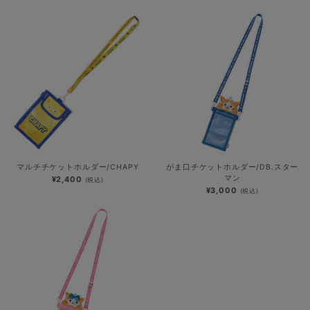
マルチチケットホルダー/CHAPY
がま口チケットホルダー/DB.スター
マン
¥2,400
(税込)
¥3,000
(税込)