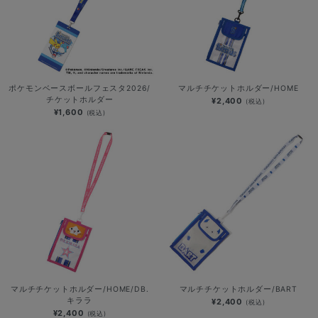
ポケモンベースボールフェスタ2026/
マルチチケットホルダー/HOME
チケットホルダー
¥2,400
(税込)
¥1,600
(税込)
マルチチケットホルダー/HOME/DB.
マルチチケットホルダー/BART
キララ
¥2,400
(税込)
¥2,400
(税込)