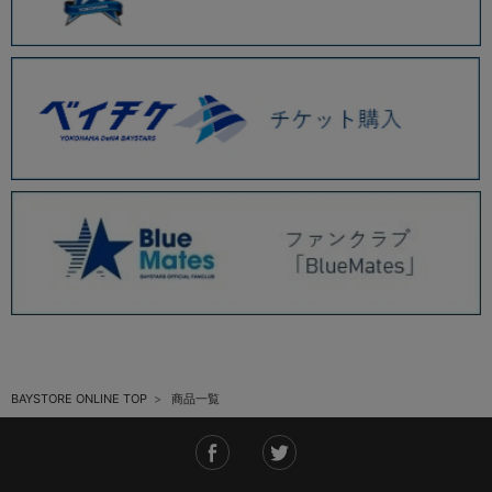
BAYSTORE ONLINE TOP
商品一覧