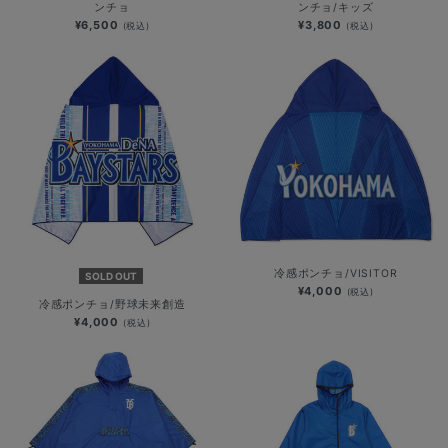
ンチョ
ンチョ/キッズ
¥6,500
¥3,800
(税込)
(税込)
冷感ポンチョ/VISITOR
SOLD OUT
¥4,000
(税込)
冷感ポンチョ/野球未来創造
¥4,000
(税込)