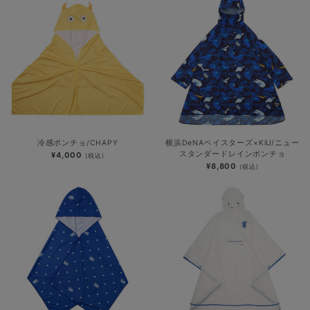
冷感ポンチョ/CHAPY
横浜DeNAベイスターズ×KiU/ニュー
スタンダードレインポンチョ
¥4,000
(税込)
¥8,800
(税込)