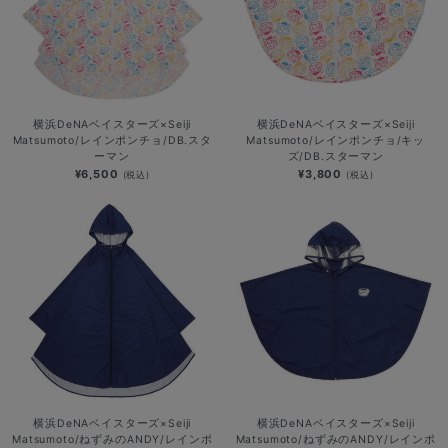
横浜DeNAベイスターズ×Seiji
横浜DeNAベイスターズ×Seiji
Matsumoto/レインポンチョ/DB.スタ
Matsumoto/レインポンチョ/キッ
ーマン
ズ/DB.スターマン
¥6,500
¥3,800
(税込)
(税込)
横浜DeNAベイスターズ×Seiji
横浜DeNAベイスターズ×Seiji
Matsumoto/ねずみのANDY/レインポ
Matsumoto/ねずみのANDY/レインポ