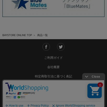
BAYSTORE ONLINE TOP
商品一覧
ご利用ガイド
会社概要
特定商取引法に基づく表記
ご利用規約
個人情報保護方針
Copyright © YOKOHAMA DeNA BAYSTARS All Rights Reserved.