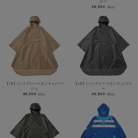
ビー
¥6,500
(税込)
【+B】/ハイグレードポンチョ/ベー
【+B】/ハイグレードポンチョ/グレ
ジュ
ー
¥6,500
¥6,500
(税込)
(税込)