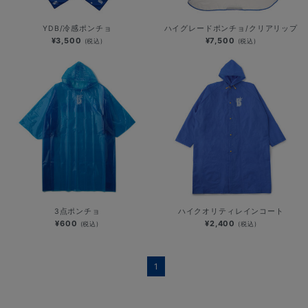
YDB/冷感ポンチョ
ハイグレードポンチョ/クリアリップ
¥3,500
¥7,500
(税込)
(税込)
3点ポンチョ
ハイクオリティレインコート
¥600
¥2,400
(税込)
(税込)
1