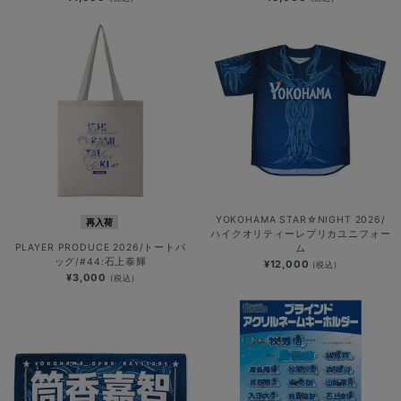
YOKOHAMA STAR☆NIGHT 2026/
再入荷
ハイクオリティーレプリカユニフォー
PLAYER PRODUCE 2026/トートバ
ム
ッグ/#44:石上泰輝
¥12,000
(税込)
¥3,000
(税込)