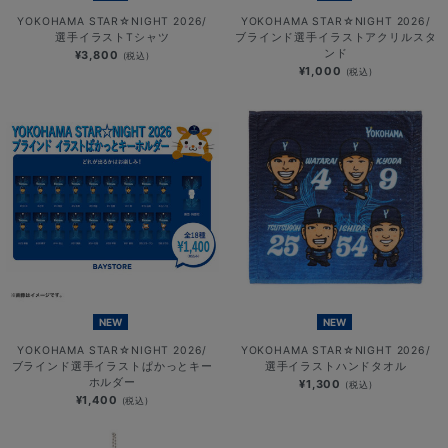
YOKOHAMA STAR☆NIGHT 2026/
YOKOHAMA STAR☆NIGHT 2026/
選手イラストTシャツ
ブラインド選手イラストアクリルスタ
ンド
¥3,800
(税込)
¥1,000
(税込)
NEW
NEW
YOKOHAMA STAR☆NIGHT 2026/
YOKOHAMA STAR☆NIGHT 2026/
ブラインド選手イラストぱかっとキー
選手イラストハンドタオル
ホルダー
¥1,300
(税込)
¥1,400
(税込)