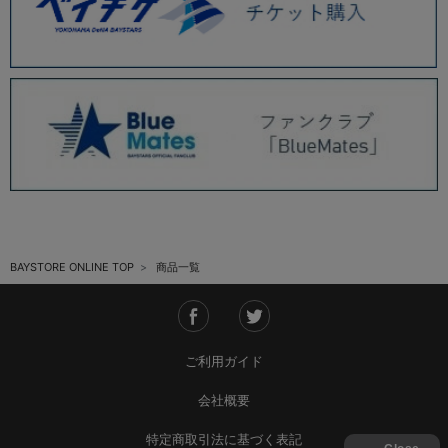
BAYSTORE ONLINE TOP
商品一覧
ご利用ガイド
会社概要
特定商取引法に基づく表記