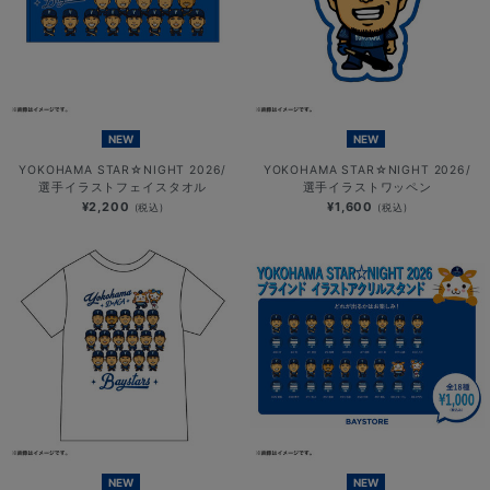
NEW
NEW
YOKOHAMA STAR☆NIGHT 2026/
YOKOHAMA STAR☆NIGHT 2026/
選手イラストフェイスタオル
選手イラストワッペン
¥2,200
¥1,600
(税込)
(税込)
NEW
NEW