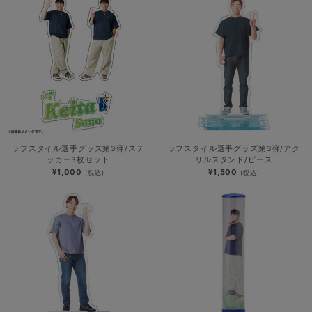
ラフスタイル選手グッズ第3弾/ステ
ラフスタイル選手グッズ第3弾/アク
ッカー3枚セット
リルスタンド/ピース
¥1,000
¥1,500
(税込)
(税込)