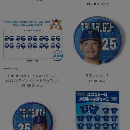
¥1,000
(税込)
YOKOHAMA GIRLS☆FESTIVAL
選手缶バッジ大
2026/ブラインドハート型カラビナ
¥700
(税込)
¥1,000
(税込)