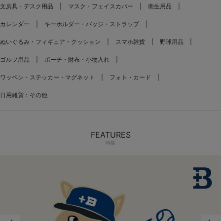
文房具・デスク用品
マスク・フェイスカバー
衛生用品
カレンダー
キーホルダー・バッジ・ストラップ
ぬいぐるみ・フィギュア・クッション
スマホ雑貨
野球用品
ゴルフ用品
ポーチ・財布・小物入れ
ワッペン・ステッカー・マグネット
フォト・カード
日用雑貨：その他
FEATURES
特集