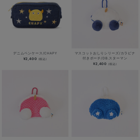
デニムペンケース/CHAPY
マスコットおしりシリーズ/カラビナ
付きポーチ/DB.スターマン
¥2,400
(税込)
¥2,400
(税込)