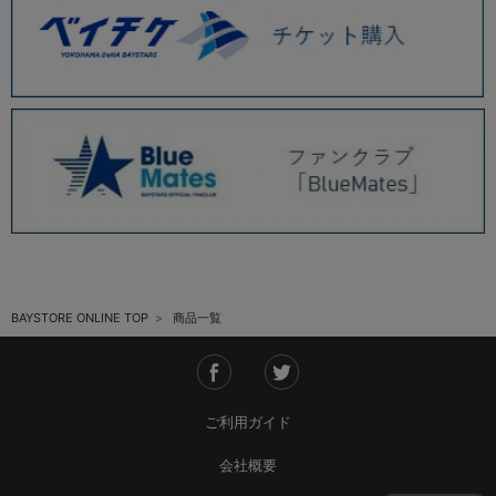
BAYSTORE ONLINE TOP
商品一覧
ご利用ガイド
会社概要