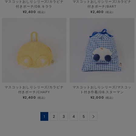
マスコットおしりシリーズ/カラビナ
マスコットおしりシリーズ/カラビナ
付きポーチ/DB.キララ
付きポーチ/BART
¥2,400
¥2,400
(税込)
(税込)
マスコットおしりシリーズ/カラビナ
マスコットおしりシリーズ/マスコッ
付きポーチ/CHAPY
ト付き巾着/DB.スターマン
¥2,400
¥2,000
(税込)
(税込)
1
2
3
4
5
Next