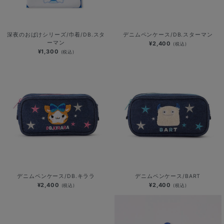
深夜のおばけシリーズ/巾着/DB.スタ
デニムペンケース/DB.スターマン
ーマン
¥2,400
(税込)
¥1,300
(税込)
デニムペンケース/DB.キララ
デニムペンケース/BART
¥2,400
¥2,400
(税込)
(税込)