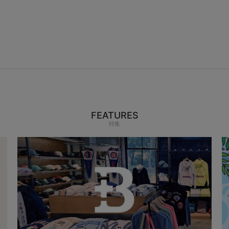
FEATURES
特集