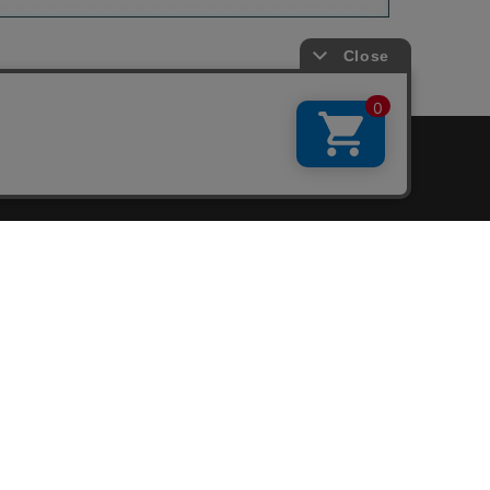
会員サービス
新規会員登録
ファンクラブ