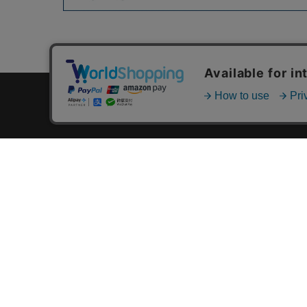
カテゴリ一覧
新着商品一覧
おすすめ商品一覧
ランキング一覧
特集一覧
ニュース一覧
最近チェックした商品一覧
お気に入り商品一覧