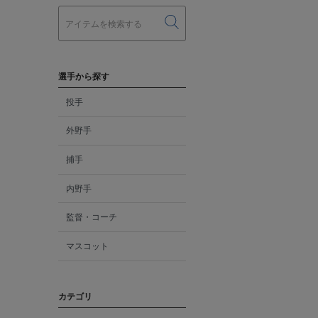
選手から探す
投手
外野手
捕手
内野手
監督・コーチ
マスコット
カテゴリ