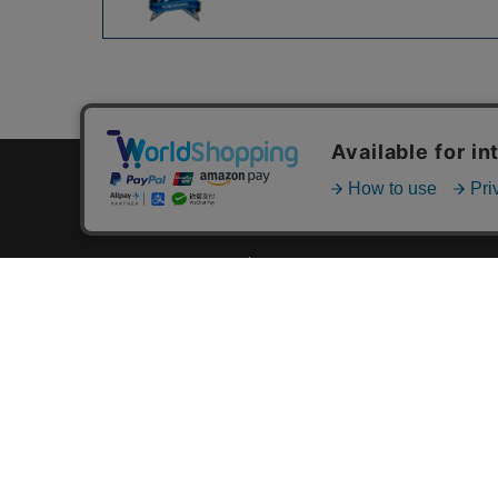
カテゴリ一覧
新着商品一覧
おすすめ商品一覧
ランキング一覧
特集一覧
ニュース一覧
最近チェックした商品一覧
お気に入り商品一覧