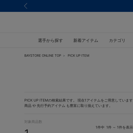
選手から探す
新着アイテム
カテゴリ
BAYSTORE ONLINE TOP
PICK UP ITEM
PICK UP ITEMの検索結果です。 現在1アイテムをご用意しています。 
商品 や
先行予約アイテム
も豊富に取り揃えています。
対象商品数
1件中
1件 ～ 1件を表示