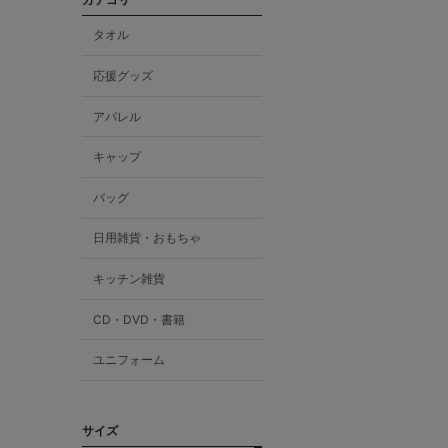
タオル
応援グッズ
アパレル
キャップ
バッグ
日用雑貨・おもちゃ
キッチン雑貨
CD・DVD・書籍
ユニフォーム
サイズ