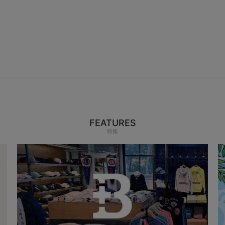
FEATURES
特集