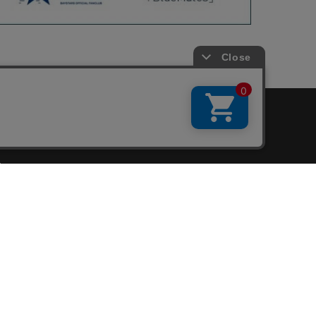
会員サービス
新規会員登録
ファンクラブ