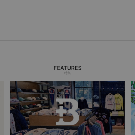
FEATURES
特集