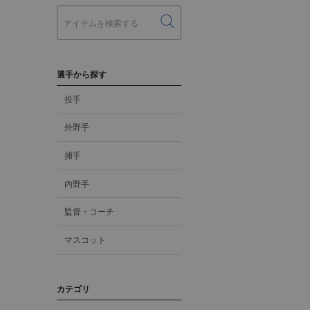
選手から探す
投手
外野手
捕手
内野手
監督・コーチ
マスコット
カテゴリ