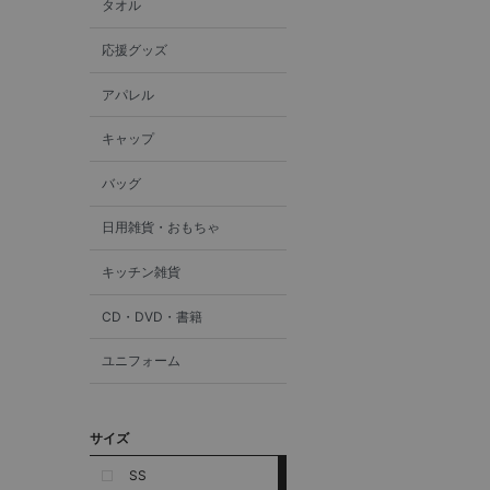
タオル
応援グッズ
アパレル
キャップ
バッグ
日用雑貨・おもちゃ
キッチン雑貨
CD・DVD・書籍
ユニフォーム
サイズ
SS