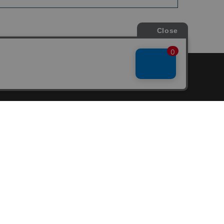
会員サービス
新規会員登録
ファンクラブ