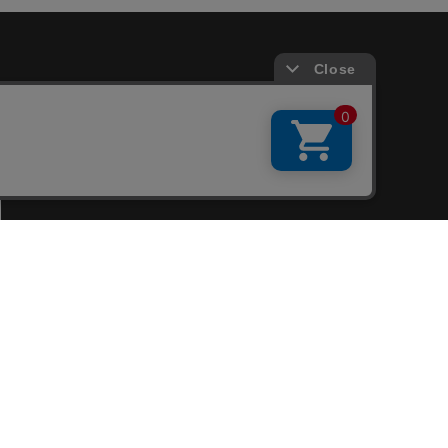
会員サービス
新規会員登録
ファンクラブ