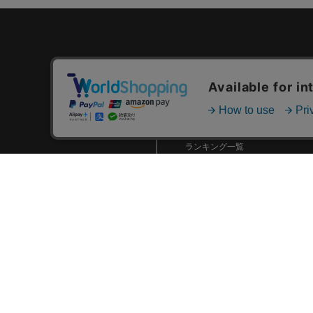
カテゴリ一覧
新着商品一覧
おすすめ商品一覧
ランキング一覧
特集一覧
ニュース一覧
最近チェックした商品一覧
お気に入り商品一覧