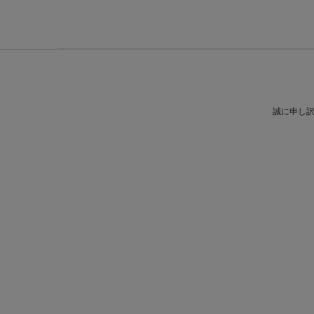
誠に申し訳