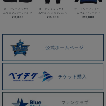
オーセンティックチー
オーセンティックチー
オーセンティックチー
ムウェア/ハーフパンツ
ムウェア/ジョグパンツ
ムウェア/フーディ
¥11,000
¥15,000
¥19,000