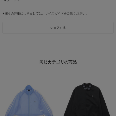
※採寸の詳細につきましては、
サイズガイド
をご覧ください。
シェアする
同じカテゴリの商品