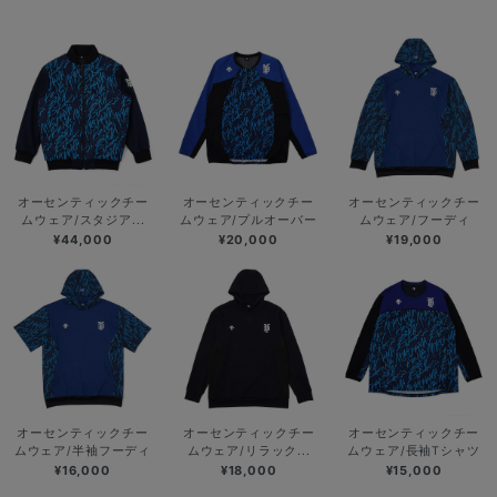
オーセンティックチー
オーセンティックチー
オーセンティックチー
ムウェア/スタジア...
ムウェア/プルオーバー
ムウェア/フーディ
¥44,000
¥20,000
¥19,000
オーセンティックチー
オーセンティックチー
オーセンティックチー
ムウェア/半袖フーディ
ムウェア/リラック...
ムウェア/長袖Tシャツ
¥16,000
¥18,000
¥15,000