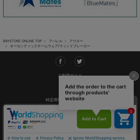
BAYSTORE ONLINE TOP
アパレル
アウター
オーセンティックチームウェア/ウィンドブレーカー
ご利用ガイド
会社概要
特定商取引法に基づく表記
ご利用規約
個人情報保護方針
Copyright © YOKOHAMA DeNA BAYSTARS All Rights Reserved.