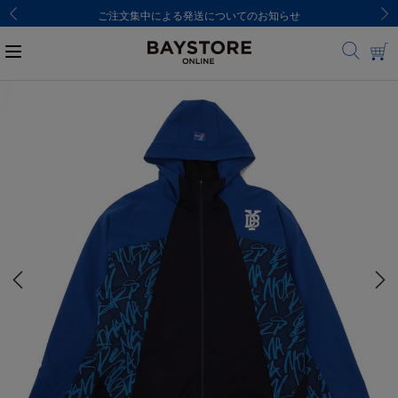
ご注文集中による発送についてのお知らせ