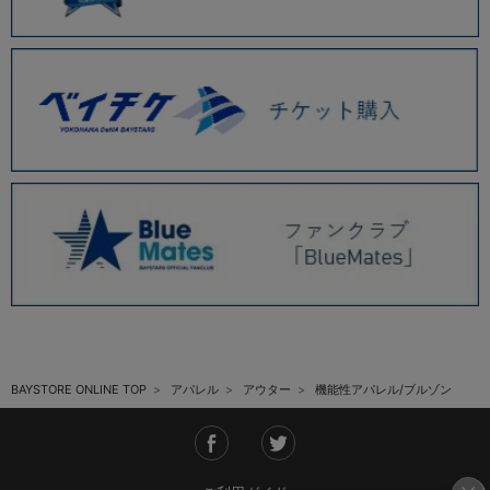
BAYSTORE ONLINE TOP
アパレル
アウター
機能性アパレル/ブルゾン