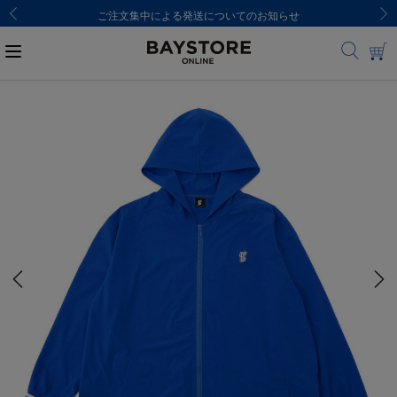
ご注文集中による発送についてのお知らせ