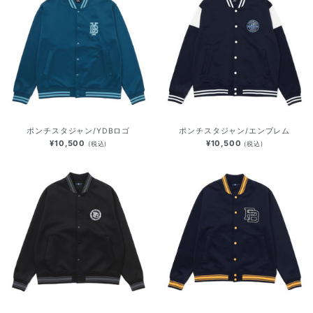
ポンチスタジャン/YDBロゴ
ポンチスタジャン/エンブレム
¥10,500
¥10,500
(税込)
(税込)