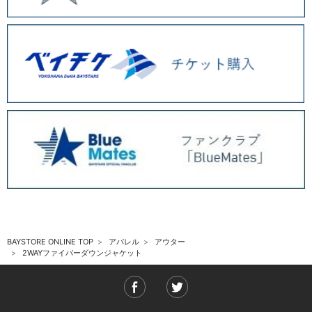
BAYSTORE ONLINE TOP
アパレル
アウター
2WAYファイバーダウンジャケット