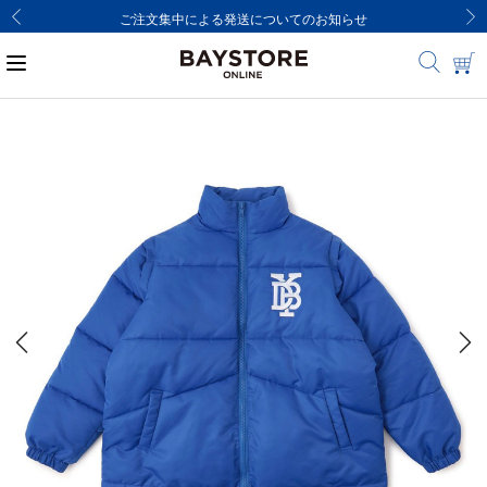
ご注文集中による発送についてのお知らせ