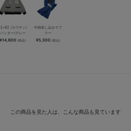
【+B】/カウチン/
中綿差し込みマフ
バッター/グレー
ラー
¥14,800
¥5,300
(税込)
(税込)
この商品を見た人は、こんな商品も見ています