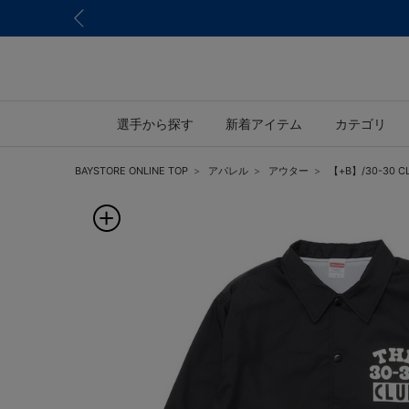
選手から探す
新着アイテム
カテゴリ
BAYSTORE ONLINE TOP
アパレル
アウター
【+B】/30-30