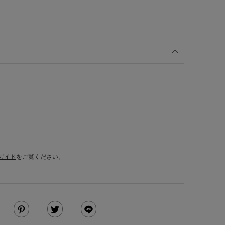
ガイド
をご覧ください。