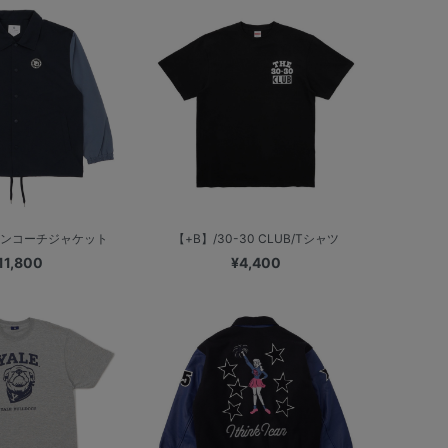
ーンコーチジャケット
【+B】/30-30 CLUB/Tシャツ
11,800
¥4,400