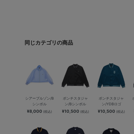
同じカテゴリの商品
シアーブルゾン/B
ポンチスタジャ
ポンチスタジャ
シンボル
ン/Bシンボル
ン/YDBロゴ
¥8,000
¥10,500
¥10,500
(税込)
(税込)
(税込)