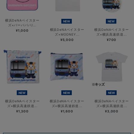
横浜DeNAベイスター
NEW
NEW
ズ×バーバパパ/...
横浜DeNAベイスター
横浜DeNAベイスター
¥1,000
ズ×MOONEY...
ズ×横浜高速鉄道...
¥5,000
¥700
NEW
NEW
NEW
横浜DeNAベイスター
横浜DeNAベイスター
横浜DeNAベイスター
ズ×横浜高速鉄道...
ズ×横浜高速鉄道...
ズ×横浜高速鉄道...
¥1,300
¥1,600
¥3,000