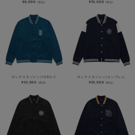
¥8,000
¥10,500
(税込)
(税込)
ポンチスタジャン/YDBロゴ
ポンチスタジャン/エンブレム
¥10,500
¥10,500
(税込)
(税込)