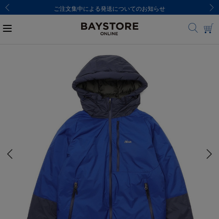
ご注文集中による発送についてのお知らせ