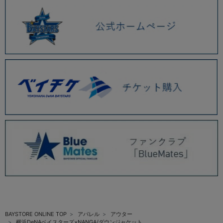
BAYSTORE ONLINE TOP
アパレル
アウター
横浜DeNAベイスターズ×NANGA/ダウンジャケット