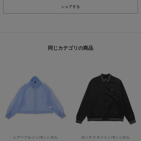
シェアする
同じカテゴリの商品
シアーブルゾン/Bシンボル
ポンチスタジャン/Bシンボル