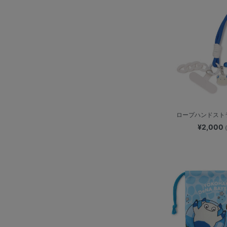
ロープハンドストラ
¥2,000