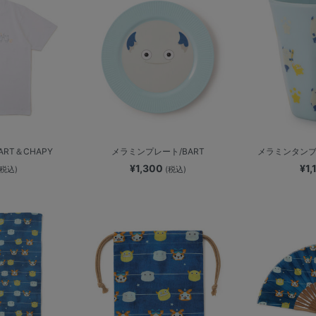
RT＆CHAPY
メラミンプレート/BART
メラミンタンブラ
¥1,300
¥1
(税込)
(税込)