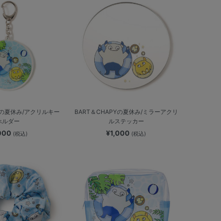
PYの夏休み/アクリルキー
BART＆CHAPYの夏休み/ミラーアクリ
ホルダー
ルステッカー
,000
¥1,000
(税込)
(税込)