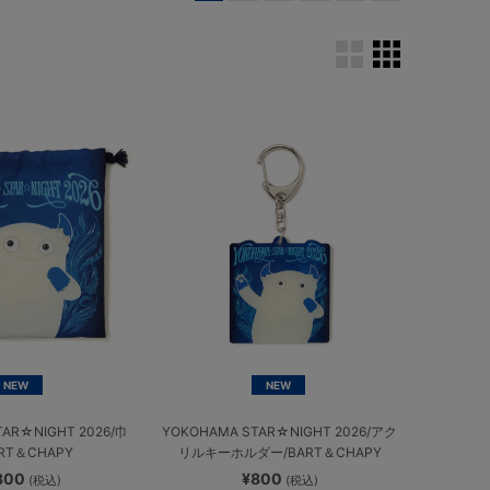
NEW
NEW
TAR☆NIGHT 2026/巾
YOKOHAMA STAR☆NIGHT 2026/アク
RT＆CHAPY
リルキーホルダー/BART＆CHAPY
,300
¥800
(税込)
(税込)