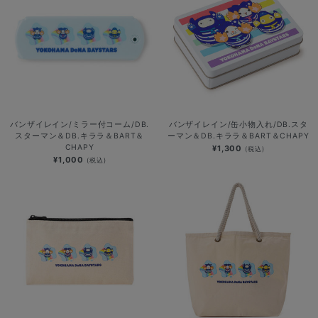
バンザイレイン/ミラー付コーム/DB.
バンザイレイン/缶小物入れ/DB.スタ
スターマン＆DB.キララ＆BART＆
ーマン＆DB.キララ＆BART＆CHAPY
CHAPY
¥1,300
(税込)
¥1,000
(税込)