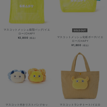
マスコットメッシュ箱型バッグ/イエ
SOLD OUT
ロー/CHAPY
マスコットメッシュ化粧ポーチ/イエ
¥2,800
(税込)
ロー/CHAPY
¥1,800
(税込)
マスコット付きリストバンドセッ
マスコットランチトート/イエロ