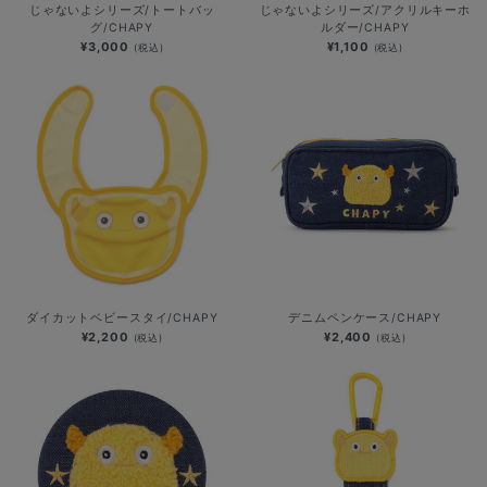
じゃないよシリーズ/トートバッ
じゃないよシリーズ/アクリルキーホ
グ/CHAPY
ルダー/CHAPY
¥3,000
¥1,100
(税込)
(税込)
ダイカットベビースタイ/CHAPY
デニムペンケース/CHAPY
¥2,200
¥2,400
(税込)
(税込)