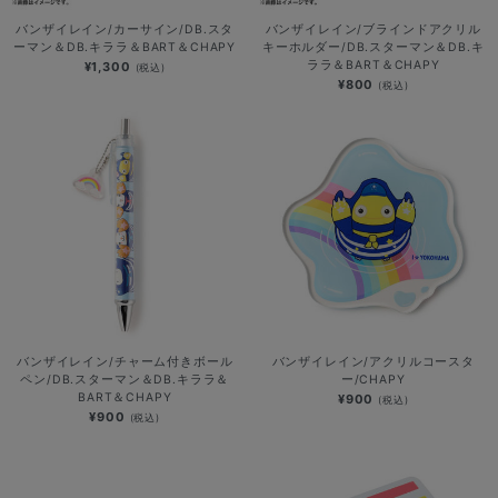
バンザイレイン/カーサイン/DB.スタ
バンザイレイン/ブラインドアクリル
ーマン＆DB.キララ＆BART＆CHAPY
キーホルダー/DB.スターマン＆DB.キ
ララ＆BART＆CHAPY
¥1,300
(税込)
¥800
(税込)
バンザイレイン/チャーム付きボール
バンザイレイン/アクリルコースタ
ペン/DB.スターマン＆DB.キララ＆
ー/CHAPY
BART＆CHAPY
¥900
(税込)
¥900
(税込)