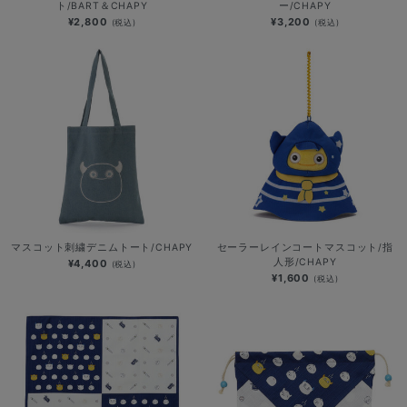
ト/BART＆CHAPY
ー/CHAPY
¥2,800
¥3,200
(税込)
(税込)
マスコット刺繍デニムトート/CHAPY
セーラーレインコートマスコット/指
人形/CHAPY
¥4,400
(税込)
¥1,600
(税込)