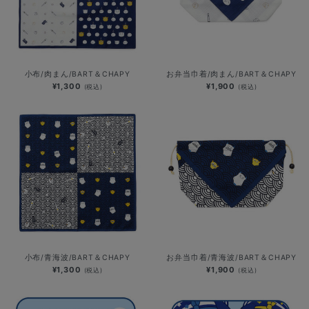
小布/肉まん/BART＆CHAPY
お弁当巾着/肉まん/BART＆CHAPY
¥1,300
¥1,900
(税込)
(税込)
小布/青海波/BART＆CHAPY
お弁当巾着/青海波/BART＆CHAPY
¥1,300
¥1,900
(税込)
(税込)