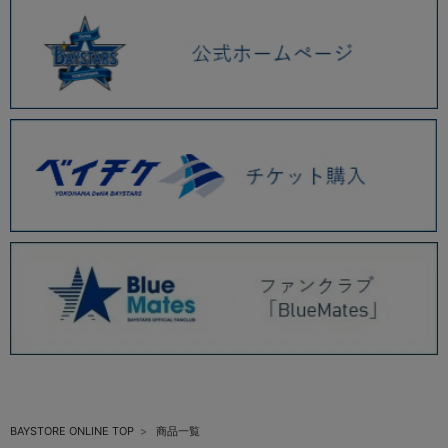
BAYSTORE ONLINE TOP
商品一覧