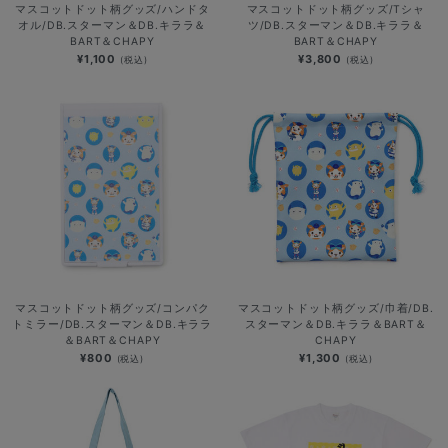
マスコットドット柄グッズ/ハンドタ
マスコットドット柄グッズ/Tシャ
オル/DB.スターマン＆DB.キララ＆
ツ/DB.スターマン＆DB.キララ＆
BART＆CHAPY
BART＆CHAPY
¥1,100
¥3,800
(税込)
(税込)
マスコットドット柄グッズ/コンパク
マスコットドット柄グッズ/巾着/DB.
トミラー/DB.スターマン＆DB.キララ
スターマン＆DB.キララ＆BART＆
＆BART＆CHAPY
CHAPY
¥800
¥1,300
(税込)
(税込)