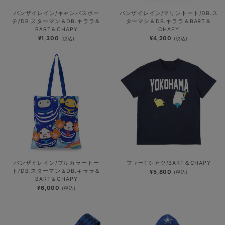
バンザイレイン/キャンバスポー
バンザイレイン/マリントート/DB.ス
チ/DB.スターマン＆DB.キララ＆
ターマン＆DB.キララ＆BART＆
BART＆CHAPY
CHAPY
¥1,300
¥4,200
(税込)
(税込)
バンザイレイン/フルカラートー
ファーTシャツ/BART＆CHAPY
ト/DB.スターマン＆DB.キララ＆
¥5,800
(税込)
BART＆CHAPY
¥6,000
(税込)