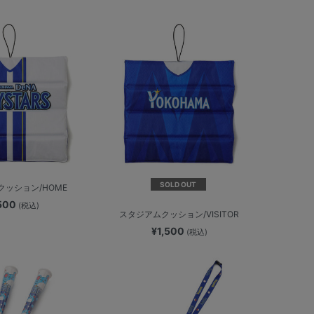
SOLD OUT
ッション/HOME
,500
(税込)
スタジアムクッション/VISITOR
¥1,500
(税込)