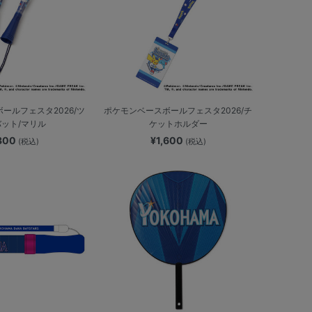
ールフェスタ2026/ツ
ポケモンベースボールフェスタ2026/チ
ット/マリル
ケットホルダー
,300
¥1,600
(税込)
(税込)