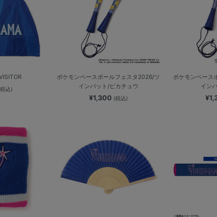
ISITOR
ポケモンベースボールフェスタ2026/ツ
ポケモンベースボ
インバット/ピカチュウ
インバ
(税込)
¥1,300
¥1
(税込)