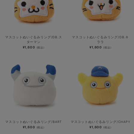
マスコットぬいぐるみリング/DB.ス
マスコットぬいぐるみリング/DB.キ
ターマン
ララ
¥1,600
¥1,600
(税込)
(税込)
マスコットぬいぐるみリング/BART
マスコットぬいぐるみリング/CHAPY
¥1,600
¥1,600
(税込)
(税込)