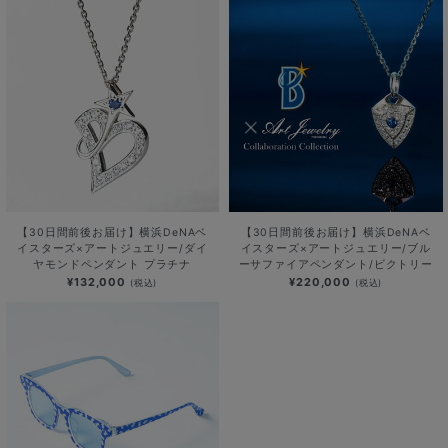
【30日間前後お届け】横浜DeNAベ
【30日間前後お届け】横浜DeNAベ
イスターズ×アートジュエリー/ダイ
イスターズ×アートジュエリー/ブル
ヤモンドペンダント プラチナ
ーサファイアペンダント/ビクトリー
¥132,000
¥220,000
(税込)
(税込)