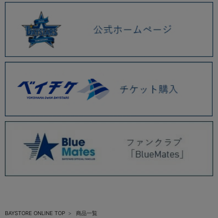
BAYSTORE ONLINE TOP
商品一覧