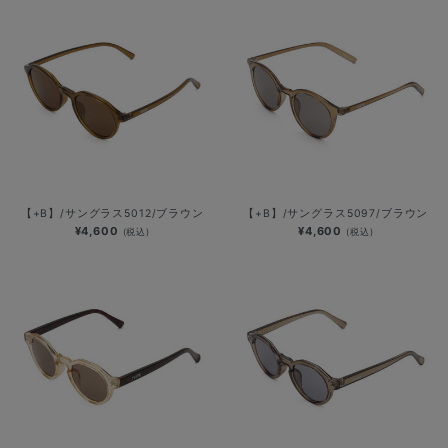
【+B】/サングラス5012/ブラウン
【+B】/サングラス5097/ブラウン
¥4,600
¥4,600
(税込)
(税込)