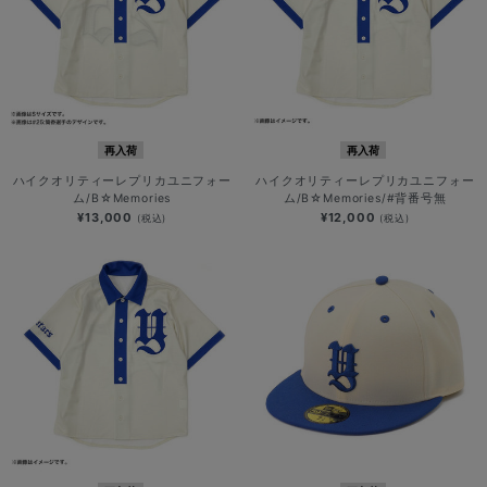
再入荷
再入荷
ハイクオリティーレプリカユニフォー
ハイクオリティーレプリカユニフォー
ム/B☆Memories
ム/B☆Memories/#背番号無
¥13,000
¥12,000
(税込)
(税込)