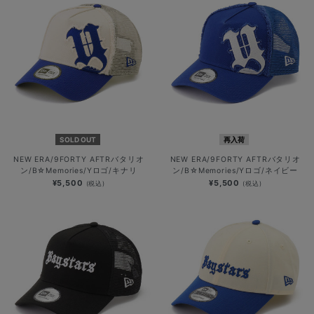
SOLD OUT
再入荷
NEW ERA/9FORTY AFTRバタリオ
NEW ERA/9FORTY AFTRバタリオ
ン/B☆Memories/Yロゴ/キナリ
ン/B☆Memories/Yロゴ/ネイビー
¥5,500
¥5,500
(税込)
(税込)