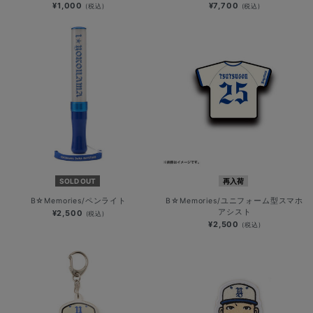
¥1,000
¥7,700
(税込)
(税込)
SOLD OUT
再入荷
B☆Memories/ペンライト
B☆Memories/ユニフォーム型スマホ
アシスト
¥2,500
(税込)
¥2,500
(税込)