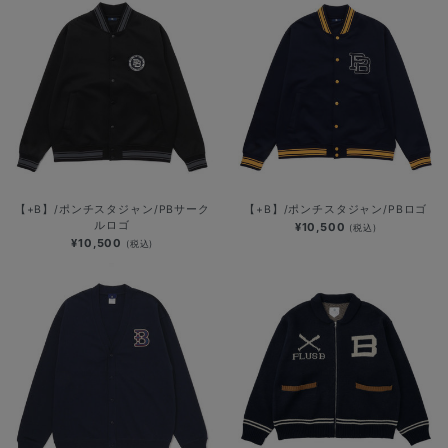
【+B】/ポンチスタジャン/PBサーク
【+B】/ポンチスタジャン/PBロゴ
ルロゴ
¥10,500
(税込)
¥10,500
(税込)