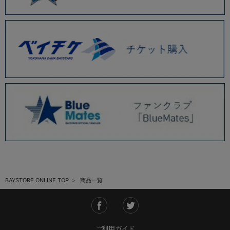
BAYSTORE ONLINE TOP
商品一覧
ご利用ガイド