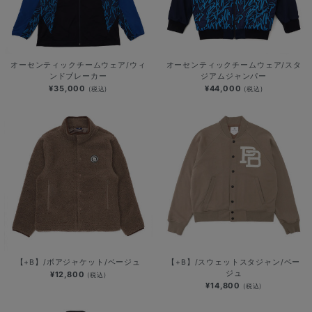
オーセンティックチームウェア/ウィ
オーセンティックチームウェア/スタ
ンドブレーカー
ジアムジャンパー
¥35,000
¥44,000
(税込)
(税込)
【+B】/ボアジャケット/ベージュ
【+B】/スウェットスタジャン/ベー
ジュ
¥12,800
(税込)
¥14,800
(税込)