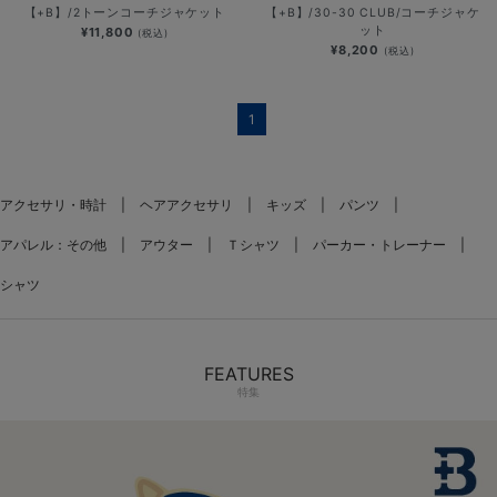
【+B】/2トーンコーチジャケット
【+B】/30-30 CLUB/コーチジャケ
ット
¥11,800
(税込)
¥8,200
(税込)
1
アクセサリ・時計
ヘアアクセサリ
キッズ
パンツ
アパレル：その他
アウター
Ｔシャツ
パーカー・トレーナー
シャツ
FEATURES
特集