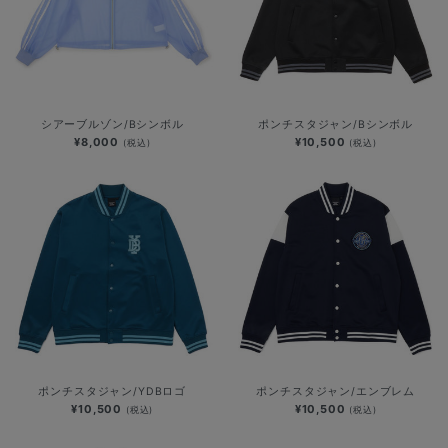
シアーブルゾン/Bシンボル
ポンチスタジャン/Bシンボル
¥8,000
¥10,500
(税込)
(税込)
ポンチスタジャン/YDBロゴ
ポンチスタジャン/エンブレム
¥10,500
¥10,500
(税込)
(税込)