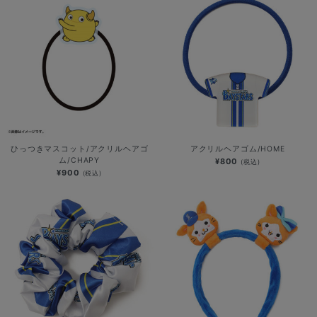
ひっつきマスコット/アクリルヘアゴ
アクリルヘアゴム/HOME
ム/CHAPY
¥800
(税込)
¥900
(税込)