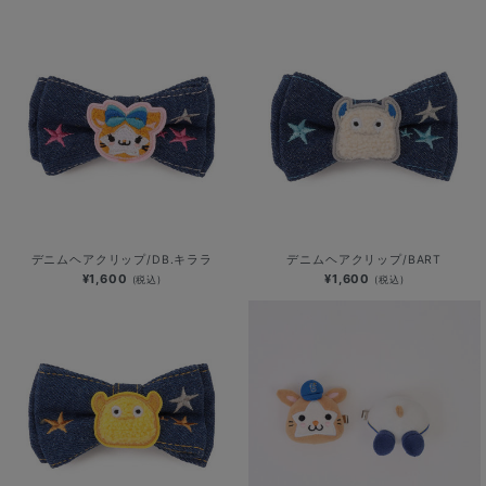
デニムヘアクリップ/DB.キララ
デニムヘアクリップ/BART
¥1,600
¥1,600
(税込)
(税込)