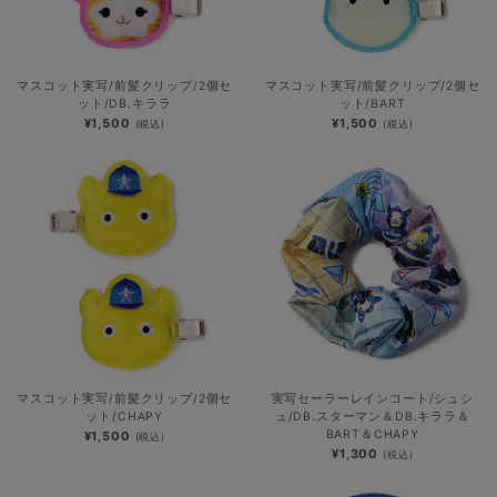
マスコット実写/前髪クリップ/2個セ
マスコット実写/前髪クリップ/2個セ
ット/DB.キララ
ット/BART
¥1,500
¥1,500
(税込)
(税込)
マスコット実写/前髪クリップ/2個セ
実写セーラーレインコート/シュシ
ット/CHAPY
ュ/DB.スターマン＆DB.キララ＆
BART＆CHAPY
¥1,500
(税込)
¥1,300
(税込)