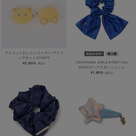
マスコットおしりシリーズ/ヘアクリ
SOLD OUT
再入荷
ップセット/CHAPY
YOKOHAMA GIRLS☆FESTIVAL
¥2,800
(税込)
2026/ビッグリボンシュシュ
¥1,800
(税込)