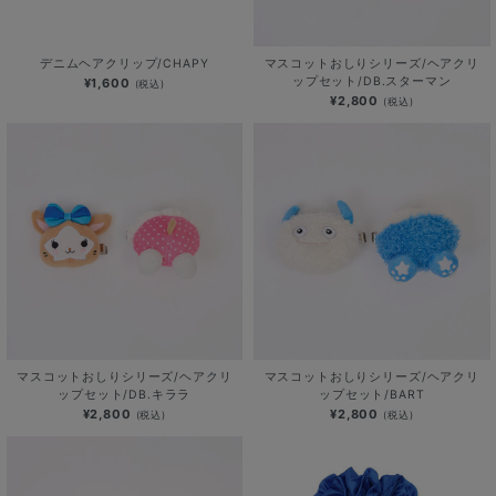
デニムヘアクリップ/CHAPY
マスコットおしりシリーズ/ヘアクリ
ップセット/DB.スターマン
¥1,600
(税込)
¥2,800
(税込)
マスコットおしりシリーズ/ヘアクリ
マスコットおしりシリーズ/ヘアクリ
ップセット/DB.キララ
ップセット/BART
¥2,800
¥2,800
(税込)
(税込)