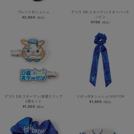
プレート付シュシュ
デコラ DB.スターマン/スターパッチ
ンピン
¥2,000
(税込)
¥700
(税込)
デコラ DB.スターマン/前髪クリップ
リボン付きシュシュ/VISITOR
2個セット
¥1,500
(税込)
¥1,300
(税込)