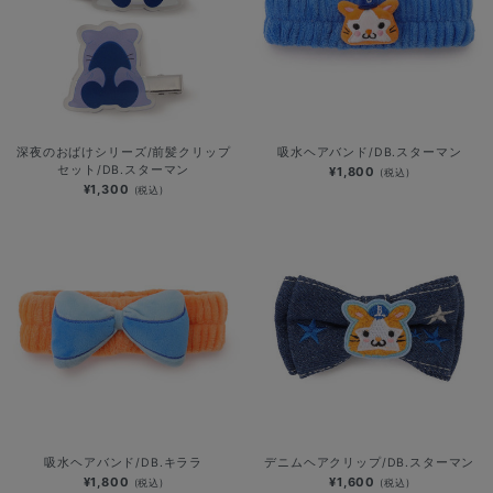
深夜のおばけシリーズ/前髪クリップ
吸水ヘアバンド/DB.スターマン
セット/DB.スターマン
¥1,800
(税込)
¥1,300
(税込)
吸水ヘアバンド/DB.キララ
デニムヘアクリップ/DB.スターマン
¥1,800
¥1,600
(税込)
(税込)