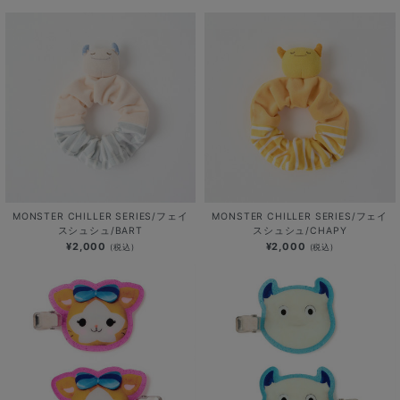
MONSTER CHILLER SERIES/フェイ
MONSTER CHILLER SERIES/フェイ
スシュシュ/BART
スシュシュ/CHAPY
¥2,000
¥2,000
(税込)
(税込)