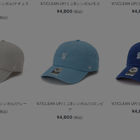
ニBシンボル/ナチュラ
’47/CLEAN UP/ミニBシンボル/モス
’47/CLEAN 
¥4,800
¥4
(税込)
(税込)
ミニBシンボル/グレー
’47/CLEAN UP/ミニBシンボル/コロンビ
’47/CLEAN 
ア
¥4
(税込)
¥4,800
(税込)