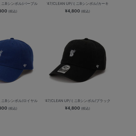
UP/ミニBシンボル/パープル
’47/CLEAN UP/ミニBシンボル/カーキ
,800
¥4,800
(税込)
(税込)
UP/ミニBシンボル/ロイヤル
’47/CLEAN UP/ミニBシンボル/ブラック
,800
¥4,800
(税込)
(税込)