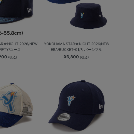
AR☆NIGHT 2026/NEW
YOKOHAMA STAR☆NIGHT 2026/NEW
9FIFTY/ユース
ERA/BUCKET-01/リバーシブル
,200
¥6,800
(税込)
(税込)