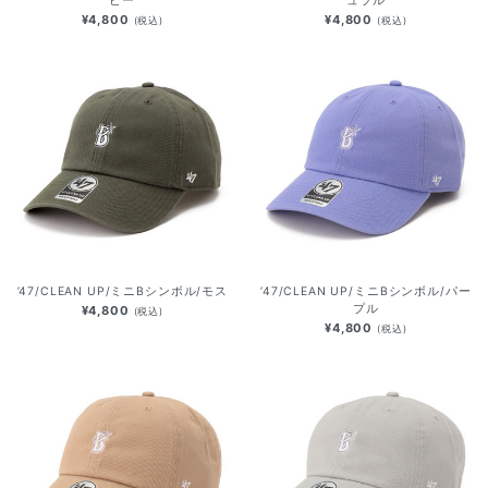
ビー
ュラル
¥4,800
¥4,800
(税込)
(税込)
’47/CLEAN UP/ミニBシンボル/モス
’47/CLEAN UP/ミニBシンボル/パー
プル
¥4,800
(税込)
¥4,800
(税込)