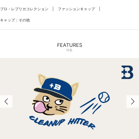
プロ・レプリカコレクション
ファッションキャップ
キャップ：その他
FEATURES
特集