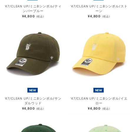
’47/CLEAN UP/ミニBシンボル/ティ
’47/CLEAN UP/ミニBシンボル/スト
ンバーブルー
ーン
¥4,800
¥4,800
(税込)
(税込)
NEW
NEW
’47/CLEAN UP/ミニBシンボル/サン
’47/CLEAN UP/ミニBシンボル/イエ
ダルウッド
ロー
¥4,800
¥4,800
(税込)
(税込)