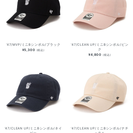
’47/MVP/ミニBシンボル/ブラック
’47/CLEAN UP/ミニBシンボル/ピン
ク
¥5,300
(税込)
¥4,800
(税込)
’47/CLEAN UP/ミニBシンボル/ネイ
’47/CLEAN UP/ミニBシンボル/ナチ