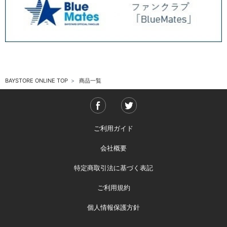
BAYSTORE ONLINE TOP
商品一覧
ご利用ガイド
会社概要
特定商取引法に基づく表記
ご利用規約
個人情報保護方針