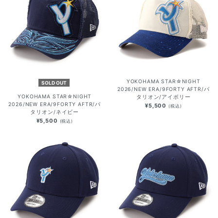
YOKOHAMA STAR☆NIGHT
SOLD OUT
2026/NEW ERA/9FORTY AFTR/バ
YOKOHAMA STAR☆NIGHT
タリオン/アイボリー
2026/NEW ERA/9FORTY AFTR/バ
¥5,500
(税込)
タリオン/ネイビー
¥5,500
(税込)