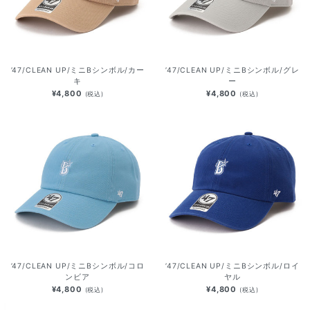
’47/CLEAN UP/ミニBシンボル/カー
’47/CLEAN UP/ミニBシンボル/グレ
キ
ー
¥4,800
¥4,800
(税込)
(税込)
’47/CLEAN UP/ミニBシンボル/コロ
’47/CLEAN UP/ミニBシンボル/ロイ
ンビア
ヤル
¥4,800
¥4,800
(税込)
(税込)