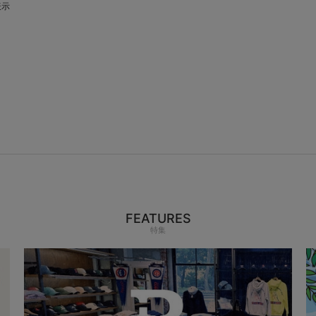
表示
FEATURES
特集