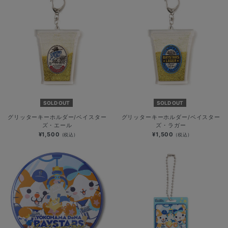
SOLD OUT
SOLD OUT
グリッターキーホルダー/ベイスター
グリッターキーホルダー/ベイスター
ズ・エール
ズ・ラガー
¥1,500
¥1,500
(税込)
(税込)