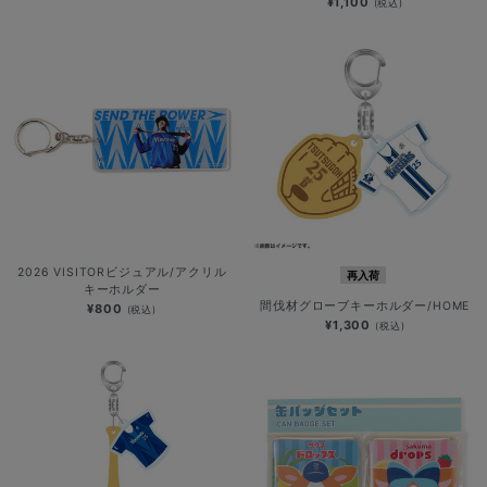
¥1,100
(税込)
2026 VISITORビジュアル/アクリル
再入荷
キーホルダー
間伐材グローブキーホルダー/HOME
¥800
(税込)
¥1,300
(税込)