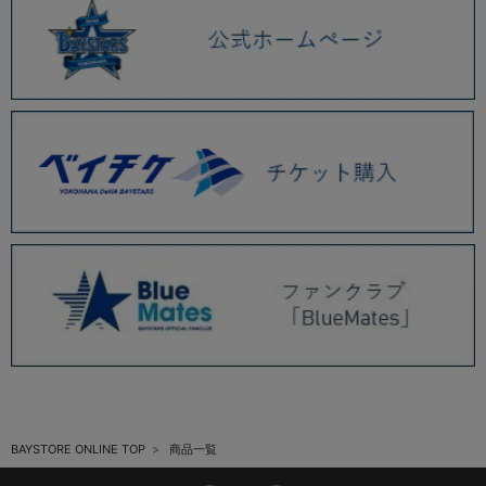
BAYSTORE ONLINE TOP
商品一覧