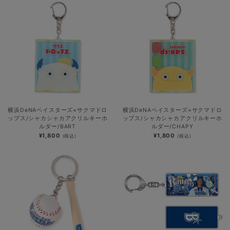
横浜DeNAベイスターズ×サクマドロ
横浜DeNAベイスターズ×サクマドロ
ップス/シャカシャカアクリルキーホ
ップス/シャカシャカアクリルキーホ
ルダー/BART
ルダー/CHAPY
¥1,800
¥1,800
(税込)
(税込)