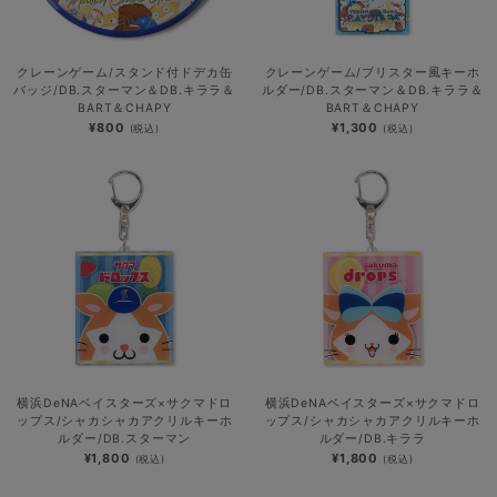
クレーンゲーム/スタンド付ドデカ缶
クレーンゲーム/ブリスター風キーホ
バッジ/DB.スターマン＆DB.キララ＆
ルダー/DB.スターマン＆DB.キララ＆
BART＆CHAPY
BART＆CHAPY
¥800
¥1,300
(税込)
(税込)
横浜DeNAベイスターズ×サクマドロ
横浜DeNAベイスターズ×サクマドロ
ップス/シャカシャカアクリルキーホ
ップス/シャカシャカアクリルキーホ
ルダー/DB.スターマン
ルダー/DB.キララ
¥1,800
¥1,800
(税込)
(税込)