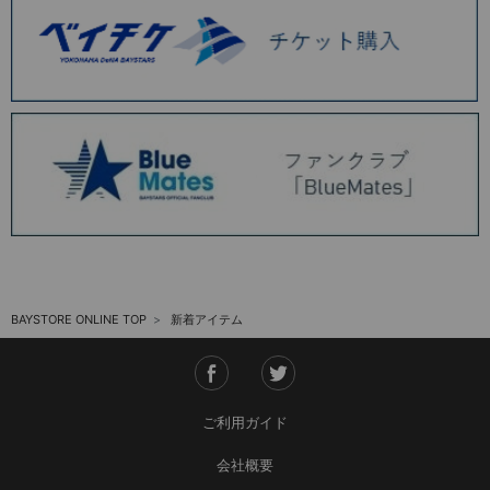
BAYSTORE ONLINE TOP
新着アイテム
ご利用ガイド
会社概要