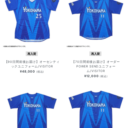
再入荷
再入荷
【90日間前後お届け】オーセンティ
【70日間前後お届け】オーダー
ックユニフォーム/VISITOR
POWER SENDユニフォー
ム/VISITOR
¥48,000
(税込)
¥12,000
(税込)