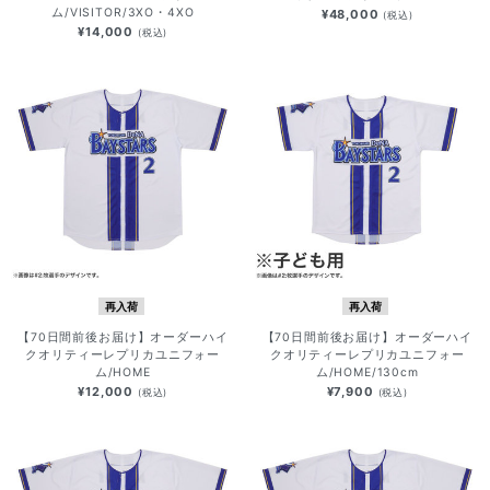
ム/VISITOR/3XO・4XO
¥48,000
(税込)
¥14,000
(税込)
再入荷
再入荷
【70日間前後お届け】オーダーハイ
【70日間前後お届け】オーダーハイ
クオリティーレプリカユニフォー
クオリティーレプリカユニフォー
ム/HOME
ム/HOME/130cm
¥12,000
¥7,900
(税込)
(税込)