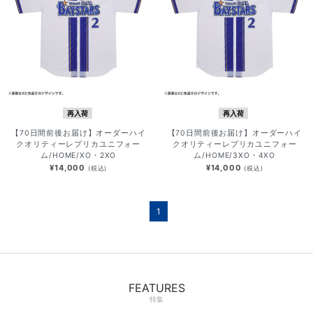
再入荷
再入荷
【70日間前後お届け】オーダーハイ
【70日間前後お届け】オーダーハイ
クオリティーレプリカユニフォー
クオリティーレプリカユニフォー
ム/HOME/XO・2XO
ム/HOME/3XO・4XO
¥14,000
¥14,000
(税込)
(税込)
1
FEATURES
特集