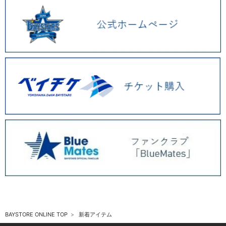
BAYSTORE ONLINE TOP
新着アイテム