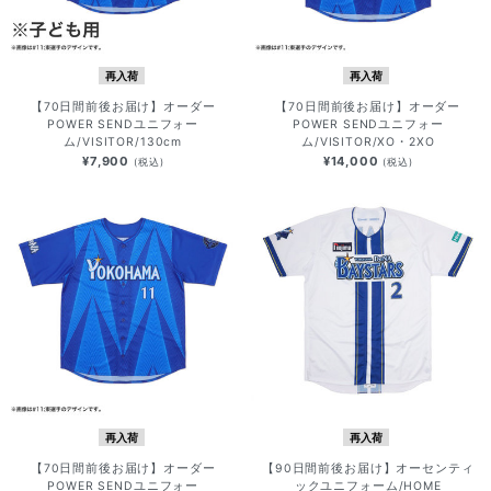
再入荷
再入荷
【70日間前後お届け】オーダー
【70日間前後お届け】オーダー
POWER SENDユニフォー
POWER SENDユニフォー
ム/VISITOR/130cm
ム/VISITOR/XO・2XO
¥7,900
¥14,000
(税込)
(税込)
再入荷
再入荷
【70日間前後お届け】オーダー
【90日間前後お届け】オーセンティ
POWER SENDユニフォー
ックユニフォーム/HOME