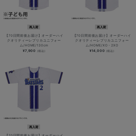
再入荷
再入荷
【70日間前後お届け】オーダーハイ
【70日間前後お届け】オーダーハイ
クオリティーレプリカユニフォー
クオリティーレプリカユニフォー
ム/HOME/130cm
ム/HOME/XO・2XO
¥7,900
¥14,000
(税込)
(税込)
再入荷
【70日間前後お届け】オーダーハイ