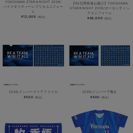
YOKOHAMA STAR☆NIGHT 2026/
【90日間前後お届け】YOKOHAMA
ハイクオリティーレプリカユニフォー
STAR☆NIGHT 2026/オーセンティッ
ム
クユニフォーム
¥12,000
(税込)
¥48,000
(税込)
2026/メンバークリアファイル
2026/メンバー下敷き
¥500
¥400
(税込)
(税込)