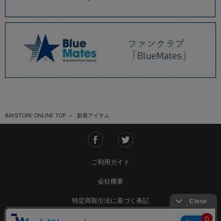
BAYSTORE ONLINE TOP
新着アイテム
ご利用ガイド
会社概要
特定商取引法に基づく表記
ご利用規約