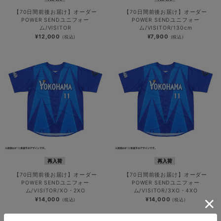
【70日間前後お届け】オーダー
【70日間前後お届け】オーダー
POWER SENDユニフォー
POWER SENDユニフォー
ム/VISITOR
ム/VISITOR/130cm
¥12,000
¥7,900
(税込)
(税込)
再入荷
再入荷
【70日間前後お届け】オーダー
【70日間前後お届け】オーダー
POWER SENDユニフォー
POWER SENDユニフォー
ム/VISITOR/XO・2XO
ム/VISITOR/3XO・4XO
¥14,000
¥14,000
(税込)
(税込)