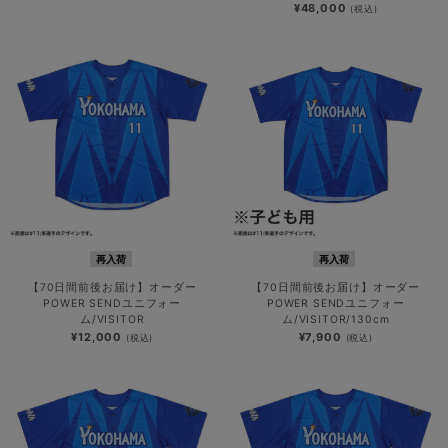
¥48,000
(税込)
再入荷
再入荷
【70日間前後お届け】オーダー
【70日間前後お届け】オーダー
POWER SENDユニフォー
POWER SENDユニフォー
ム/VISITOR
ム/VISITOR/130cm
¥12,000
¥7,900
(税込)
(税込)