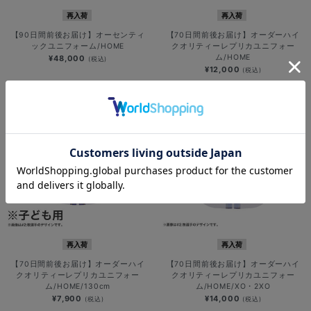
再入荷
再入荷
【90日間前後お届け】オーセンティ
【70日間前後お届け】オーダーハイ
ックユニフォーム/HOME
クオリティーレプリカユニフォー
ム/HOME
¥48,000
(税込)
¥12,000
(税込)
再入荷
再入荷
【70日間前後お届け】オーダーハイ
【70日間前後お届け】オーダーハイ
クオリティーレプリカユニフォー
クオリティーレプリカユニフォー
ム/HOME/130cm
ム/HOME/XO・2XO
¥7,900
¥14,000
(税込)
(税込)