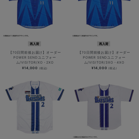
再入荷
再入荷
【70日間前後お届け】オーダー
【70日間前後お届け】オーダー
POWER SENDユニフォー
POWER SENDユニフォー
ム/VISITOR/XO・2XO
ム/VISITOR/3XO・4XO
¥14,000
¥14,000
(税込)
(税込)