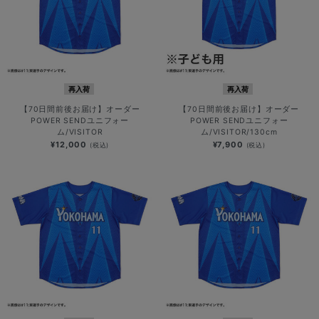
再入荷
再入荷
【70日間前後お届け】オーダー
【70日間前後お届け】オーダー
POWER SENDユニフォー
POWER SENDユニフォー
ム/VISITOR
ム/VISITOR/130cm
¥12,000
¥7,900
(税込)
(税込)