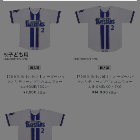
再入荷
再入荷
【70日間前後お届け】オーダーハイ
【70日間前後お届け】オーダーハイ
クオリティーレプリカユニフォー
クオリティーレプリカユニフォー
ム/HOME/130cm
ム/HOME/XO・2XO
¥7,900
¥14,000
(税込)
(税込)