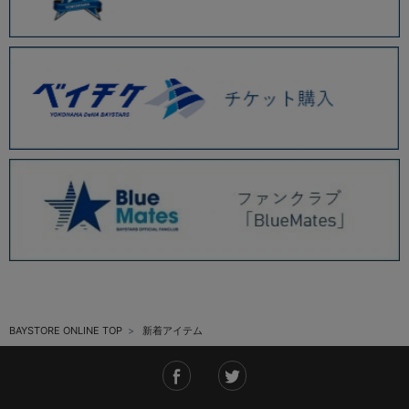
BAYSTORE ONLINE TOP
新着アイテム