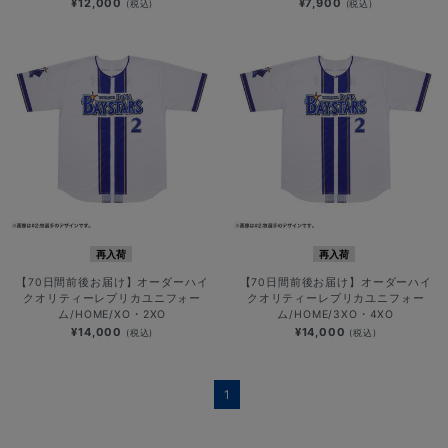
¥12,000
¥7,900
(税込)
(税込)
再入荷
再入荷
【70日間前後お届け】オーダーハイ
【70日間前後お届け】オーダーハイ
クオリティーレプリカユニフォー
クオリティーレプリカユニフォー
ム/HOME/XO・2XO
ム/HOME/3XO・4XO
¥14,000
¥14,000
(税込)
(税込)
1