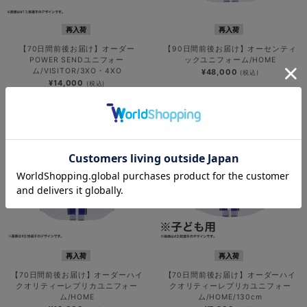
再入荷
再入荷
【70日間前後お届け】オーダー
【90日間前後お届け】オーセンティ
POWER SENDユニフォー
ックユニフォーム/HOME
ム/VISITOR/3XO・4XO
¥48,000
(税込)
¥14,000
(税込)
再入荷
再入荷
【70日間前後お届け】オーダーハイ
【70日間前後お届け】オーダーハイ
クオリティーレプリカユニフォー
クオリティーレプリカユニフォー
ム/HOME
ム/HOME/130cm