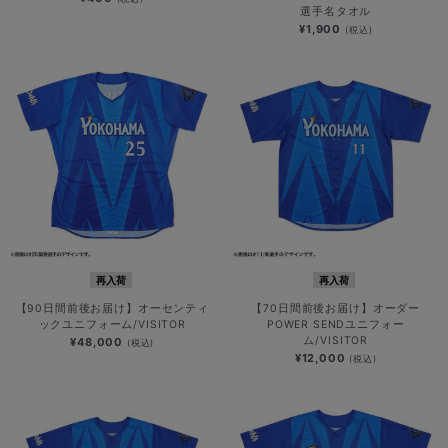
選手名タオル
¥1,900
(税込)
再入荷
再入荷
【90日間前後お届け】オーセンティ
【70日間前後お届け】オーダー
ックユニフォーム/VISITOR
POWER SENDユニフォー
ム/VISITOR
¥48,000
(税込)
¥12,000
(税込)