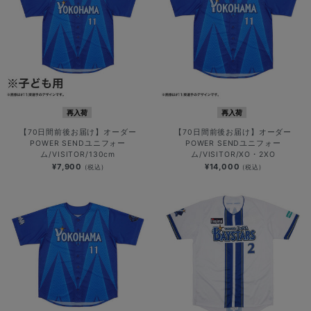
再入荷
再入荷
【70日間前後お届け】オーダー
【70日間前後お届け】オーダー
POWER SENDユニフォー
POWER SENDユニフォー
ム/VISITOR/130cm
ム/VISITOR/XO・2XO
¥7,900
¥14,000
(税込)
(税込)