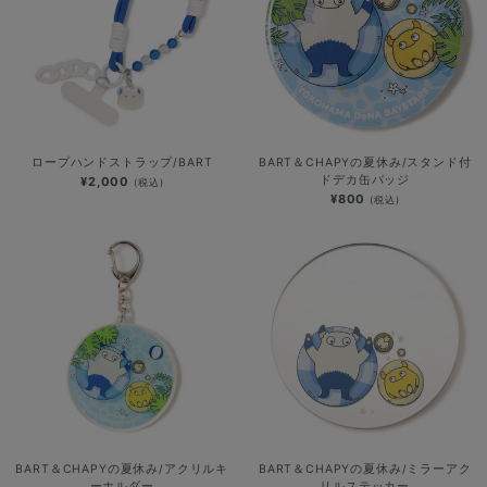
ロープハンドストラップ/BART
BART＆CHAPYの夏休み/スタンド付
ドデカ缶バッジ
¥2,000
(税込)
¥800
(税込)
BART＆CHAPYの夏休み/アクリルキ
BART＆CHAPYの夏休み/ミラーアク
ーホルダー
リルステッカー