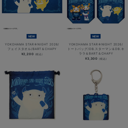
NEW
NEW
YOKOHAMA STAR☆NIGHT 2026/
YOKOHAMA STAR☆NIGHT 2026/
フェイスタオル/BART＆CHAPY
トートバッグ/DB.スターマン＆DB.キ
ララ＆BART＆CHAPY
¥2,200
(税込)
¥3,300
(税込)