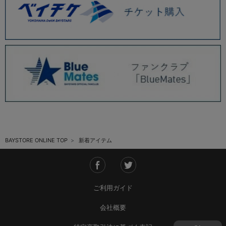
BAYSTORE ONLINE TOP
新着アイテム
ご利用ガイド
会社概要