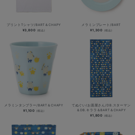
プリントTシャツ/BART＆CHAPY
メラミンプレート/BART
¥3,800
¥1,300
(税込)
(税込)
メラミンタンブラー/BART＆CHAPY
てぬぐい/お面屋さん/DB.スターマン
＆DB.キララ＆BART＆CHAPY
¥1,100
(税込)
¥1,800
(税込)