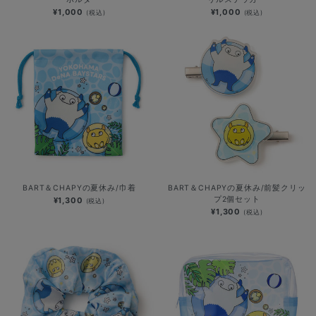
¥1,000
¥1,000
(税込)
(税込)
BART＆CHAPYの夏休み/巾着
BART＆CHAPYの夏休み/前髪クリッ
プ2個セット
¥1,300
(税込)
¥1,300
(税込)