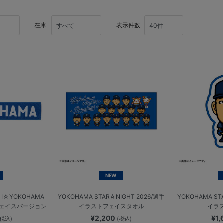
在庫
表示件数
NEW
☆YOKOHAMA
YOKOHAMA STAR☆NIGHT 2026/選手
YOKOHAMA ST
フェイスバージョン
イラストフェイスタオル
イラ
¥2,200
¥1
(税込)
(税込)