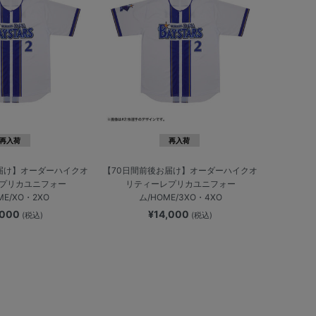
再入荷
再入荷
届け】オーダーハイクオ
【70日間前後お届け】オーダーハイクオ
プリカユニフォー
リティーレプリカユニフォー
ME/XO・2XO
ム/HOME/3XO・4XO
,000
¥14,000
(税込)
(税込)