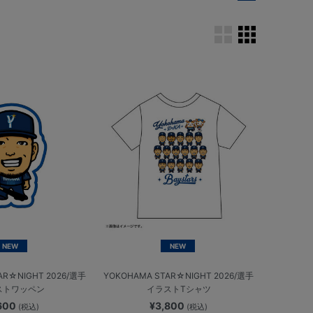
NEW
NEW
AR☆NIGHT 2026/選手
YOKOHAMA STAR☆NIGHT 2026/選手
ストワッペン
イラストTシャツ
,600
¥3,800
(税込)
(税込)