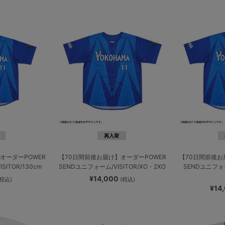
再入荷
オーダーPOWER
【70日間前後お届け】オーダーPOWER
【70日間前後お
SITOR/130cm
SENDユニフォーム/VISITOR/XO・2XO
SENDユニフォー
¥14,000
(税込)
(税込)
¥14