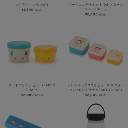
クリアボトル/CHAPY
フードコンテナセット/DB.スターマ
ン＆DB.キララ
¥1,800
(税込)
¥2,000
(税込)
フードコンテナセット/BART＆
ランチボックス3個セット/DB.スター
CHAPY
マン＆DB.キララ＆BART＆CHAPY
¥2,000
¥2,000
(税込)
(税込)