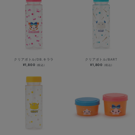
クリアボトル/DB.キララ
クリアボトル/BART
¥1,800
¥1,800
(税込)
(税込)