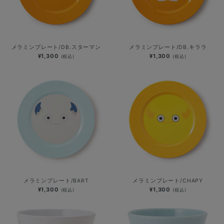
メラミンプレート/DB.スターマン
メラミンプレート/DB.キララ
¥1,300
¥1,300
(税込)
(税込)
メラミンプレート/BART
メラミンプレート/CHAPY
¥1,300
¥1,300
(税込)
(税込)