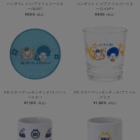
バンザイレイン/アクリルコースタ
バンザイレイン/アクリルコースタ
ー/BART
ー/CHAPY
¥900
¥900
(税込)
(税込)
DB.スターマン×モンチッチ/ラバーコ
DB.スターマン×モンチッチ/アクリル
ースター
グラス
¥1,100
¥1,800
(税込)
(税込)