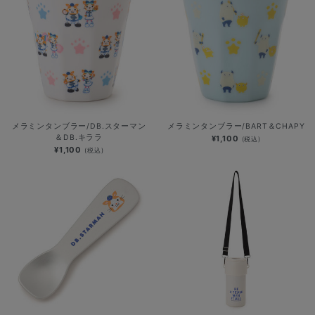
メラミンタンブラー/DB.スターマン
メラミンタンブラー/BART＆CHAPY
＆DB.キララ
¥1,100
(税込)
¥1,100
(税込)