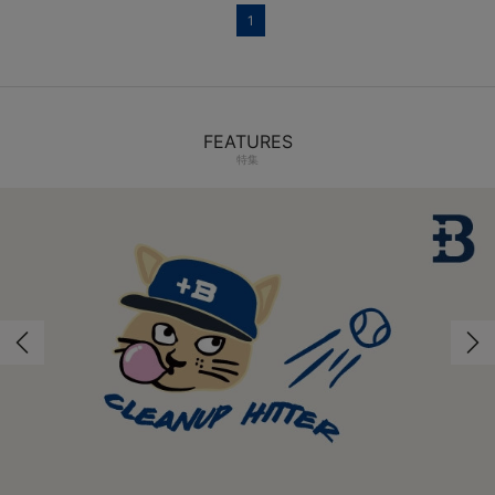
1
FEATURES
特集