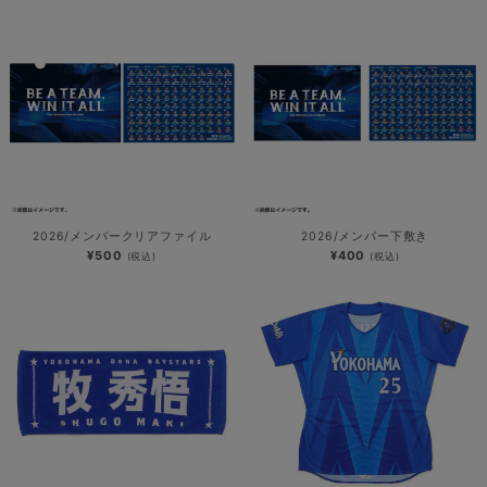
2026/メンバークリアファイル
2026/メンバー下敷き
¥500
¥400
(税込)
(税込)