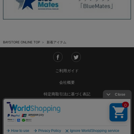
BAYSTORE ONLINE TOP
新着アイテム
ご利用ガイド
会社概要
特定商取引法に基づく表記
ご利用規約
個人情報保護方針
Copyright © YOKOHAMA DeNA BAYSTARS All Rights Reserved.