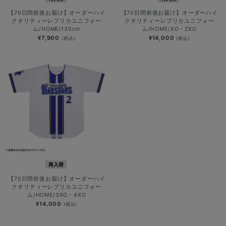
【70日間前後お届け】オーダーハイ
【70日間前後お届け】オーダーハイ
クオリティーレプリカユニフォー
クオリティーレプリカユニフォー
ム/HOME/130cm
ム/HOME/XO・2XO
¥7,900
¥14,000
(税込)
(税込)
再入荷
【70日間前後お届け】オーダーハイ
クオリティーレプリカユニフォー
ム/HOME/3XO・4XO
¥14,000
(税込)