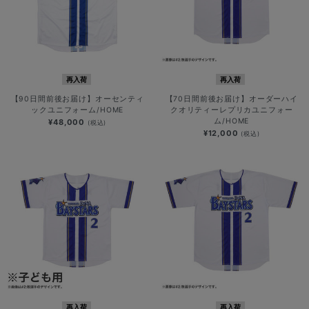
再入荷
再入荷
【90日間前後お届け】オーセンティ
【70日間前後お届け】オーダーハイ
ックユニフォーム/HOME
クオリティーレプリカユニフォー
ム/HOME
¥48,000
(税込)
¥12,000
(税込)
再入荷
再入荷