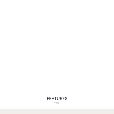
FEATURES
特集