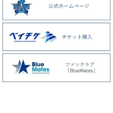
BAYSTORE ONLINE TOP
新着アイテム